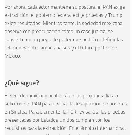
Por ahora, cada actor mantiene su postura: el PAN exige
extradición, el gobierno federal exige pruebas y Trump
exige resultados. Mientras tanto, la sociedad mexicana
observa con preocupación cómo un caso judicial se
convierte en un juego de poder que podría redefinir las
relaciones entre ambos países y el futuro político de
México.
¿Qué sigue?
El Senado mexicano analizará en los próximos días la
solicitud del PAN para evaluar la desaparición de poderes
en Sinaloa. Paralelamente, la FGR revisará si las pruebas
presentadas por Estados Unidos cumplen con los
requisitos para la extradición. En el ámbito internacional,