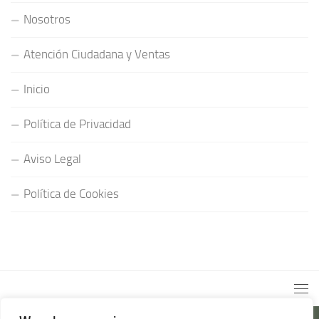
Nosotros
Atención Ciudadana y Ventas
Inicio
Política de Privacidad
Aviso Legal
Política de Cookies