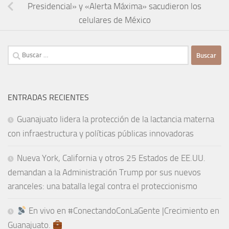
Presidencial» y «Alerta Máxima» sacudieron los
celulares de México
Buscar:
ENTRADAS RECIENTES
Guanajuato lidera la protección de la lactancia materna
con infraestructura y políticas públicas innovadoras
Nueva York, California y otros 25 Estados de EE.UU.
demandan a la Administración Trump por sus nuevos
aranceles: una batalla legal contra el proteccionismo
En vivo en #ConectandoConLaGente |Crecimiento en
Guanajuato.