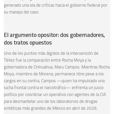
generado una ola de críticas hacia el gobierno federal por
su manejo del caso.
El argumento opositor: dos gobernadores,
dos tratos opuestos
Uno de los puntos más álgidos de la intervención de
Téllez fue la comparación entre Rocha Moya y la
gobernadora de Chihuahua, Maru Campos. Mientras Rocha
Moya, miembro de Morena, permanece libre pese a los
cargos en su contra, Campos —quien ha impulsado una
lucha frontal contra el narcotráfico— enfrenta un juicio
político por coordinar un operativo con agentes de la CIA
para desmantelar uno de los laboratorios de drogas
sintéticas más grandes de México en abril de 2026.