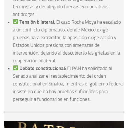
terroristas y desplegado fuerzas en operativos
antidrogas.
Tensión bilateral:
El caso Rocha Moya ha escalado
a un conflicto diplomático, donde México exige
pruebas para extraditar, la oposición exige acción y
Estados Unidos presiona con amenazas de
intervención, dejando al descubierto las grietas en la
cooperación bilateral.
Debate constitucional:
El PAN ha solicitado al
Senado analizar el restablecimiento del orden
constitucional en Sinaloa, mientras el gobierno federal
insiste en que no hay pruebas suficientes para
perseguir a funcionarios en funciones.