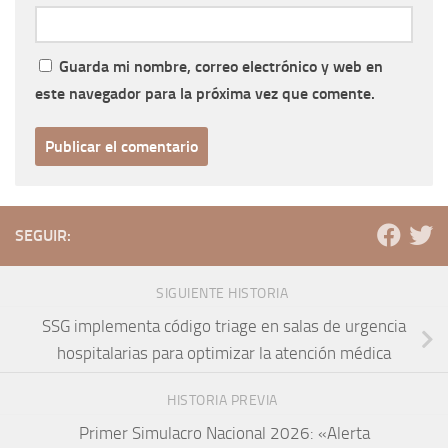
Guarda mi nombre, correo electrónico y web en
este navegador para la próxima vez que comente.
SEGUIR:
SIGUIENTE HISTORIA
SSG implementa código triage en salas de urgencia
hospitalarias para optimizar la atención médica
HISTORIA PREVIA
Primer Simulacro Nacional 2026: «Alerta