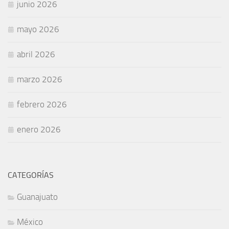
junio 2026
mayo 2026
abril 2026
marzo 2026
febrero 2026
enero 2026
CATEGORÍAS
Guanajuato
México