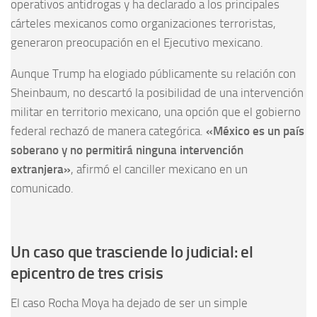
operativos antidrogas y ha declarado a los principales
cárteles mexicanos como organizaciones terroristas,
generaron preocupación en el Ejecutivo mexicano.
Aunque Trump ha elogiado públicamente su relación con
Sheinbaum, no descartó la posibilidad de una intervención
militar en territorio mexicano, una opción que el gobierno
federal rechazó de manera categórica.
«México es un país
soberano y no permitirá ninguna intervención
extranjera»
, afirmó el canciller mexicano en un
comunicado.
Un caso que trasciende lo judicial: el
epicentro de tres crisis
El caso Rocha Moya ha dejado de ser un simple