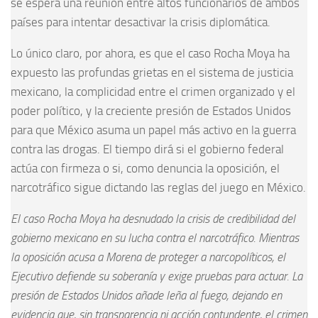
se espera una reunión entre altos funcionarios de ambos
países para intentar desactivar la crisis diplomática.
Lo único claro, por ahora, es que el caso Rocha Moya ha
expuesto las profundas grietas en el sistema de justicia
mexicano, la complicidad entre el crimen organizado y el
poder político, y la creciente presión de Estados Unidos
para que México asuma un papel más activo en la guerra
contra las drogas. El tiempo dirá si el gobierno federal
actúa con firmeza o si, como denuncia la oposición, el
narcotráfico sigue dictando las reglas del juego en México.
El caso Rocha Moya ha desnudado la crisis de credibilidad del
gobierno mexicano en su lucha contra el narcotráfico. Mientras
la oposición acusa a Morena de proteger a narcopolíticos, el
Ejecutivo defiende su soberanía y exige pruebas para actuar. La
presión de Estados Unidos añade leña al fuego, dejando en
evidencia que, sin transparencia ni acción contundente, el crimen