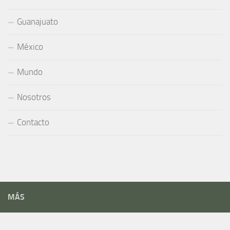
Guanajuato
México
Mundo
Nosotros
Contacto
MÁS