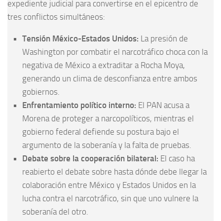
expediente judicial para convertirse en el epicentro de
tres conflictos simultáneos:
Tensión México-Estados Unidos:
La presión de
Washington por combatir el narcotráfico choca con la
negativa de México a extraditar a Rocha Moya,
generando un clima de desconfianza entre ambos
gobiernos.
Enfrentamiento político interno:
El PAN acusa a
Morena de proteger a narcopolíticos, mientras el
gobierno federal defiende su postura bajo el
argumento de la soberanía y la falta de pruebas.
Debate sobre la cooperación bilateral:
El caso ha
reabierto el debate sobre hasta dónde debe llegar la
colaboración entre México y Estados Unidos en la
lucha contra el narcotráfico, sin que uno vulnere la
soberanía del otro.