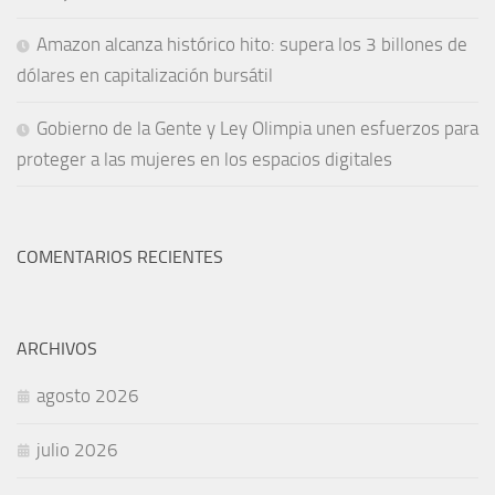
Amazon alcanza histórico hito: supera los 3 billones de
dólares en capitalización bursátil
Gobierno de la Gente y Ley Olimpia unen esfuerzos para
proteger a las mujeres en los espacios digitales
COMENTARIOS RECIENTES
ARCHIVOS
agosto 2026
julio 2026