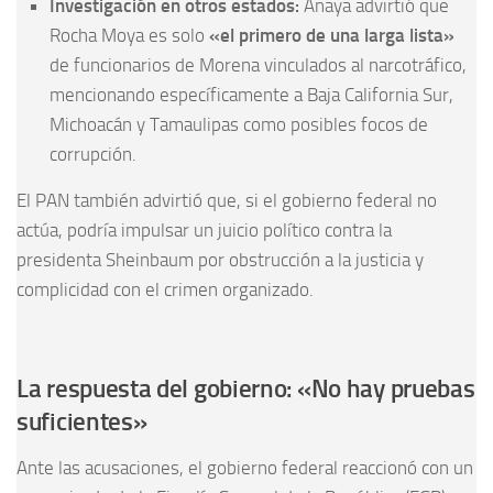
Investigación en otros estados:
Anaya advirtió que
Rocha Moya es solo
«el primero de una larga lista»
de funcionarios de Morena vinculados al narcotráfico,
mencionando específicamente a Baja California Sur,
Michoacán y Tamaulipas como posibles focos de
corrupción.
El PAN también advirtió que, si el gobierno federal no
actúa, podría impulsar un juicio político contra la
presidenta Sheinbaum por obstrucción a la justicia y
complicidad con el crimen organizado.
La respuesta del gobierno: «No hay pruebas
suficientes»
Ante las acusaciones, el gobierno federal reaccionó con un