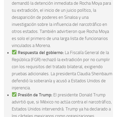
demandó la detención inmediata de Rocha Moya para
su extradición, el inicio de un juicio político, la
desaparición de poderes en Sinaloa y una
investigación sobre la influencia del narcotráfico en
otros estados. También advirtieron que Rocha Moya
es solo el primero de una larga lista de funcionarios
vinculados a Morena.
Respuesta del gobierno:
La Fiscalía General de la
República (FGR) rechazó la extradición por no cumplir
con los requisitos del tratado bilateral, exigiendo
pruebas adicionales. La presidenta Claudia Sheinbaum
defendió la soberanía y acusó a Estados Unidos de
injerencia.
Presión de Trump:
El presidente Donald Trump
advirtió que, si México no actúa contra el narcotráfico,
Estados Unidos intervendrá. Trump ya ha declarado a
los cárteles mexicanos como organizaciones