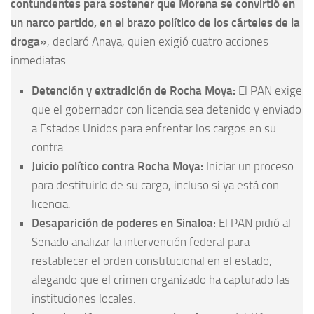
contundentes para sostener que Morena se convirtió en
un narco partido, en el brazo político de los cárteles de la
droga»
, declaró Anaya, quien exigió cuatro acciones
inmediatas:
Detención y extradición de Rocha Moya:
El PAN exige
que el gobernador con licencia sea detenido y enviado
a Estados Unidos para enfrentar los cargos en su
contra.
Juicio político contra Rocha Moya:
Iniciar un proceso
para destituirlo de su cargo, incluso si ya está con
licencia.
Desaparición de poderes en Sinaloa:
El PAN pidió al
Senado analizar la intervención federal para
restablecer el orden constitucional en el estado,
alegando que el crimen organizado ha capturado las
instituciones locales.