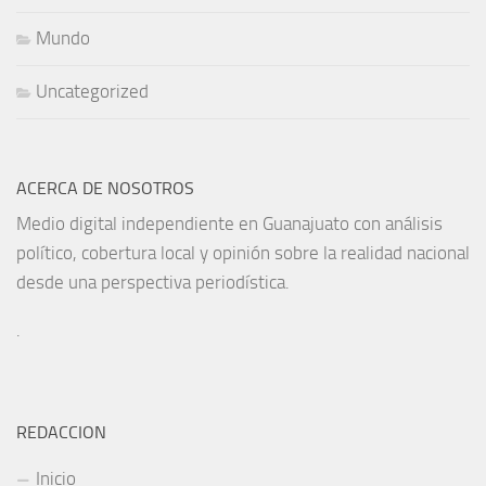
Mundo
Uncategorized
ACERCA DE NOSOTROS
Medio digital independiente en Guanajuato con análisis
político, cobertura local y opinión sobre la realidad nacional
desde una perspectiva periodística.
.
REDACCION
Inicio