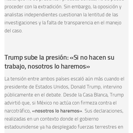
proceder con la extradición. Sin embargo, la oposición y
analistas independientes cuestionan la lentitud de las
investigaciones y la falta de transparencia en el manejo
del caso.
Trump sube la presión: «Si no hacen su
trabajo, nosotros lo haremos»
La tensión entre ambos países escaló aún más cuando el
presidente de Estados Unidos, Donald Trump, intervino
públicamente en el debate. Desde la Casa Blanca, Trump
advirtió que, si México no actúa con firmeza contra el
narcotráfico,
«nosotros lo haremos»
. Sus declaraciones,
realizadas en un contexto donde el gobierno
estadounidense ya ha desplegado fuerzas terrestres en