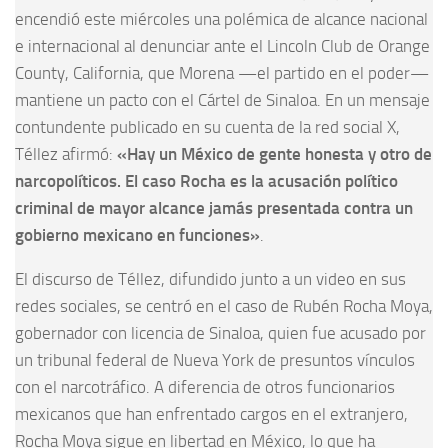
encendió este miércoles una polémica de alcance nacional
e internacional al denunciar ante el Lincoln Club de Orange
County, California, que Morena —el partido en el poder—
mantiene un pacto con el Cártel de Sinaloa. En un mensaje
contundente publicado en su cuenta de la red social X,
Téllez afirmó:
«Hay un México de gente honesta y otro de
narcopolíticos. El caso Rocha es la acusación político
criminal de mayor alcance jamás presentada contra un
gobierno mexicano en funciones»
.
El discurso de Téllez, difundido junto a un video en sus
redes sociales, se centró en el caso de Rubén Rocha Moya,
gobernador con licencia de Sinaloa, quien fue acusado por
un tribunal federal de Nueva York de presuntos vínculos
con el narcotráfico. A diferencia de otros funcionarios
mexicanos que han enfrentado cargos en el extranjero,
Rocha Moya sigue en libertad en México, lo que ha