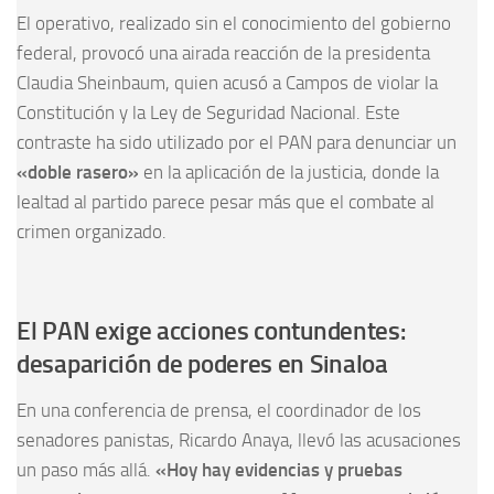
El operativo, realizado sin el conocimiento del gobierno
federal, provocó una airada reacción de la presidenta
Claudia Sheinbaum, quien acusó a Campos de violar la
Constitución y la Ley de Seguridad Nacional. Este
contraste ha sido utilizado por el PAN para denunciar un
«doble rasero»
en la aplicación de la justicia, donde la
lealtad al partido parece pesar más que el combate al
crimen organizado.
El PAN exige acciones contundentes:
desaparición de poderes en Sinaloa
En una conferencia de prensa, el coordinador de los
senadores panistas, Ricardo Anaya, llevó las acusaciones
un paso más allá.
«Hoy hay evidencias y pruebas