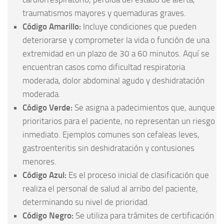
traumatismos mayores y quemaduras graves.
Código Amarillo:
Incluye condiciones que pueden
deteriorarse y comprometer la vida o función de una
extremidad en un plazo de 30 a 60 minutos. Aquí se
encuentran casos como dificultad respiratoria
moderada, dolor abdominal agudo y deshidratación
moderada.
Código Verde:
Se asigna a padecimientos que, aunque
prioritarios para el paciente, no representan un riesgo
inmediato. Ejemplos comunes son cefaleas leves,
gastroenteritis sin deshidratación y contusiones
menores.
Código Azul:
Es el proceso inicial de clasificación que
realiza el personal de salud al arribo del paciente,
determinando su nivel de prioridad.
Código Negro:
Se utiliza para trámites de certificación