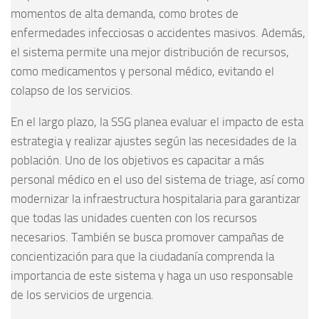
momentos de alta demanda, como brotes de
enfermedades infecciosas o accidentes masivos. Además,
el sistema permite una mejor distribución de recursos,
como medicamentos y personal médico, evitando el
colapso de los servicios.
En el largo plazo, la SSG planea evaluar el impacto de esta
estrategia y realizar ajustes según las necesidades de la
población. Uno de los objetivos es capacitar a más
personal médico en el uso del sistema de triage, así como
modernizar la infraestructura hospitalaria para garantizar
que todas las unidades cuenten con los recursos
necesarios. También se busca promover campañas de
concientización para que la ciudadanía comprenda la
importancia de este sistema y haga un uso responsable
de los servicios de urgencia.