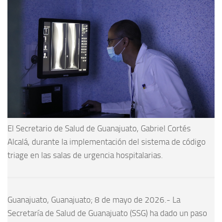
El Secretario de Salud de Guanajuato, Gabriel Cortés
Alcalá, durante la implementación del sistema de código
triage en las salas de urgencia hospitalarias.
Guanajuato, Guanajuato; 8 de mayo de 2026.- La
Secretaría de Salud de Guanajuato (SSG) ha dado un paso