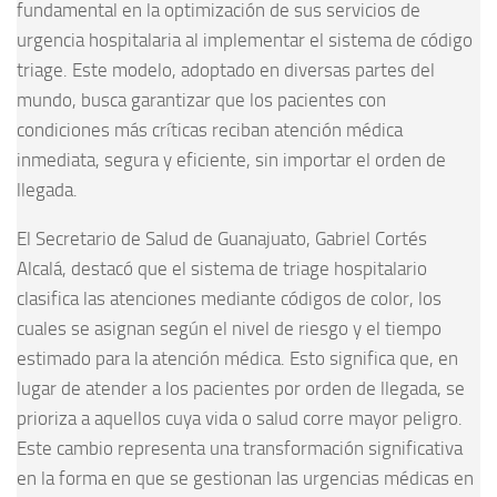
fundamental en la optimización de sus servicios de
urgencia hospitalaria al implementar el sistema de código
triage. Este modelo, adoptado en diversas partes del
mundo, busca garantizar que los pacientes con
condiciones más críticas reciban atención médica
inmediata, segura y eficiente, sin importar el orden de
llegada.
El Secretario de Salud de Guanajuato, Gabriel Cortés
Alcalá, destacó que el sistema de triage hospitalario
clasifica las atenciones mediante códigos de color, los
cuales se asignan según el nivel de riesgo y el tiempo
estimado para la atención médica. Esto significa que, en
lugar de atender a los pacientes por orden de llegada, se
prioriza a aquellos cuya vida o salud corre mayor peligro.
Este cambio representa una transformación significativa
en la forma en que se gestionan las urgencias médicas en