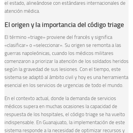
el estado, alineándose con estándares internacionales de
atención médica.
El origen y la importancia del código triage
El término «triage» proviene del francés y significa
«clasificar» o «seleccionar». Su origen se remonta a las
guerras napoleónicas, cuando los médicos militares
comenzaron a priorizar la atención de los soldados heridos
según la gravedad de sus lesiones. Con el tiempo, este
sistema se adaptó al ámbito civil y hoy es una herramienta
esencial en los servicios de urgencias de todo el mundo.
En el contexto actual, donde la demanda de servicios
médicos supera en muchas ocasiones la capacidad de
respuesta de los hospitales, el código triage se ha vuelto
indispensable. En Guanajuato, la implementación de este
sistema responde a la necesidad de optimizar recursos y