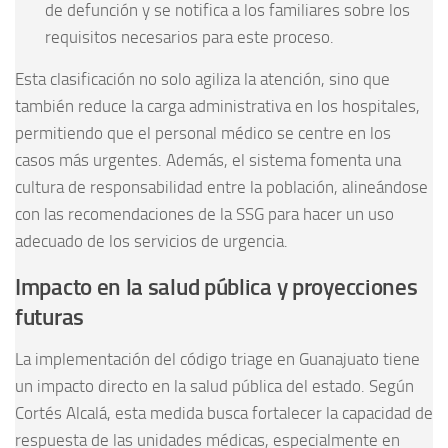
de defunción y se notifica a los familiares sobre los
requisitos necesarios para este proceso.
Esta clasificación no solo agiliza la atención, sino que
también reduce la carga administrativa en los hospitales,
permitiendo que el personal médico se centre en los
casos más urgentes. Además, el sistema fomenta una
cultura de responsabilidad entre la población, alineándose
con las recomendaciones de la SSG para hacer un uso
adecuado de los servicios de urgencia.
Impacto en la salud pública y proyecciones
futuras
La implementación del código triage en Guanajuato tiene
un impacto directo en la salud pública del estado. Según
Cortés Alcalá, esta medida busca fortalecer la capacidad de
respuesta de las unidades médicas, especialmente en