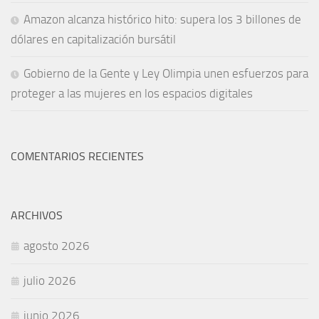
Amazon alcanza histórico hito: supera los 3 billones de
dólares en capitalización bursátil
Gobierno de la Gente y Ley Olimpia unen esfuerzos para
proteger a las mujeres en los espacios digitales
COMENTARIOS RECIENTES
ARCHIVOS
agosto 2026
julio 2026
junio 2026