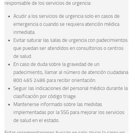
responsable de los servicios de urgencia:
Acudir a los servicios de urgencia solo en casos de
emergencia o cuando se requiera atención médica
inmediata.
Evitar saturar las salas de urgencia con padecimientos
que puedan ser atendidos en consultorios o centros
de salud.
En caso de duda sobre la gravedad de un
padecimiento, llamar al número de atención ciudadana
800 465 2486 para recibir orientación.
Seguir las indicaciones del personal médico durante la
clasificación por código triage.
Mantenerse informado sobre las medidas
implementadas por la SSG para mejorar los servicios
de salud en el estado.
Estas recomendaciones buscan no solo aliviar la carga en