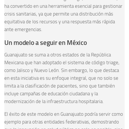
ha convertido en una herramienta esencial para gestionar
crisis sanitarias, ya que permite una distribución más
equitativa de los recursos y una respuesta más rápida
ante emergencias.
Un modelo a seguir en México
Guanajuato se suma a otros estados de la República
Mexicana que han adoptado el sistema de código triage,
como Jalisco y Nuevo León. Sin embargo, lo que destaca
en esta iniciativa es su enfoque integral, que no solo se
limita a la clasificación de pacientes, sino que también
incluye campañas de educación ciudadana y la
modernización de la infraestructura hospitalaria.
El éxito de este modelo en Guanajuato podría servir como
ejemplo para otras entidades federativas, demostrando