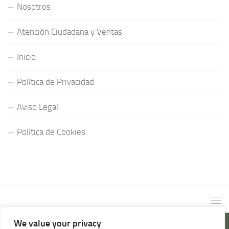
Nosotros
Atención Ciudadana y Ventas
Inicio
Política de Privacidad
Aviso Legal
Política de Cookies
We value your privacy