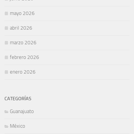
mayo 2026
abril 2026
marzo 2026
febrero 2026
enero 2026
CATEGORÍAS
Guanajuato
México