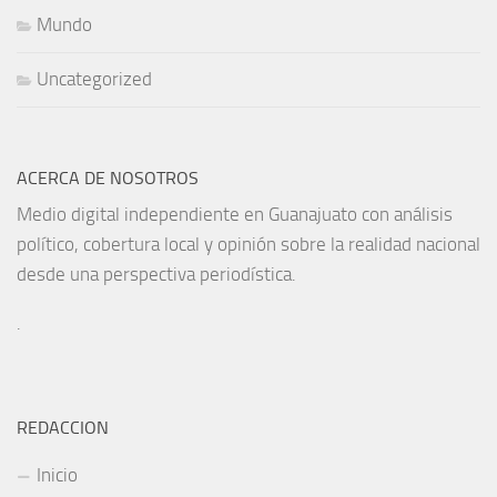
Mundo
Uncategorized
ACERCA DE NOSOTROS
Medio digital independiente en Guanajuato con análisis
político, cobertura local y opinión sobre la realidad nacional
desde una perspectiva periodística.
.
REDACCION
Inicio