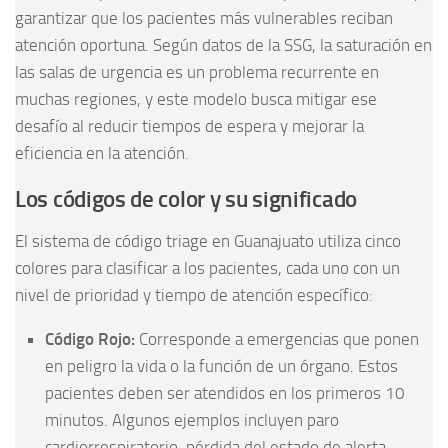
garantizar que los pacientes más vulnerables reciban
atención oportuna. Según datos de la SSG, la saturación en
las salas de urgencia es un problema recurrente en
muchas regiones, y este modelo busca mitigar ese
desafío al reducir tiempos de espera y mejorar la
eficiencia en la atención.
Los códigos de color y su significado
El sistema de código triage en Guanajuato utiliza cinco
colores para clasificar a los pacientes, cada uno con un
nivel de prioridad y tiempo de atención específico:
Código Rojo:
Corresponde a emergencias que ponen
en peligro la vida o la función de un órgano. Estos
pacientes deben ser atendidos en los primeros 10
minutos. Algunos ejemplos incluyen paro
cardiorrespiratorio, pérdida del estado de alerta,