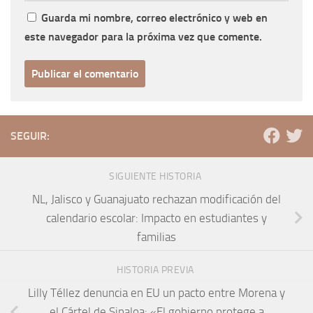
Guarda mi nombre, correo electrónico y web en
este navegador para la próxima vez que comente.
SEGUIR:
SIGUIENTE HISTORIA
NL, Jalisco y Guanajuato rechazan modificación del
calendario escolar: Impacto en estudiantes y
familias
HISTORIA PREVIA
Lilly Téllez denuncia en EU un pacto entre Morena y
el Cártel de Sinaloa: «El gobierno protege a