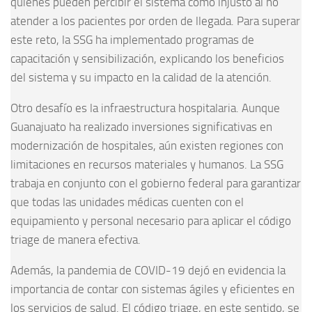
quienes pueden percibir el sistema como injusto al no
atender a los pacientes por orden de llegada. Para superar
este reto, la SSG ha implementado programas de
capacitación y sensibilización, explicando los beneficios
del sistema y su impacto en la calidad de la atención.
Otro desafío es la infraestructura hospitalaria. Aunque
Guanajuato ha realizado inversiones significativas en
modernización de hospitales, aún existen regiones con
limitaciones en recursos materiales y humanos. La SSG
trabaja en conjunto con el gobierno federal para garantizar
que todas las unidades médicas cuenten con el
equipamiento y personal necesario para aplicar el código
triage de manera efectiva.
Además, la pandemia de COVID-19 dejó en evidencia la
importancia de contar con sistemas ágiles y eficientes en
los servicios de salud. El código triage, en este sentido, se