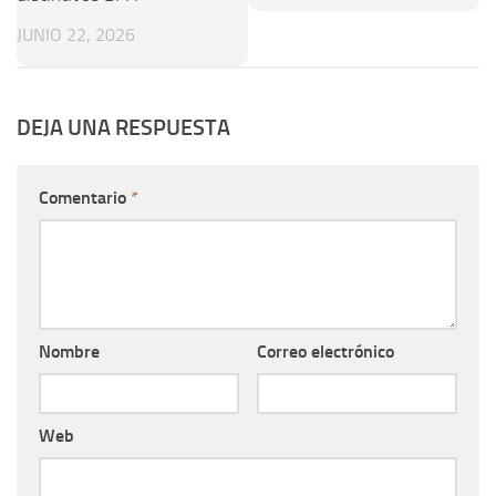
JUNIO 22, 2026
DEJA UNA RESPUESTA
Comentario
*
Nombre
Correo electrónico
Web