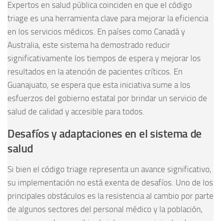
Expertos en salud pública coinciden en que el código
triage es una herramienta clave para mejorar la eficiencia
en los servicios médicos. En países como Canadá y
Australia, este sistema ha demostrado reducir
significativamente los tiempos de espera y mejorar los
resultados en la atención de pacientes críticos. En
Guanajuato, se espera que esta iniciativa sume a los
esfuerzos del gobierno estatal por brindar un servicio de
salud de calidad y accesible para todos.
Desafíos y adaptaciones en el sistema de
salud
Si bien el código triage representa un avance significativo,
su implementación no está exenta de desafíos. Uno de los
principales obstáculos es la resistencia al cambio por parte
de algunos sectores del personal médico y la población,