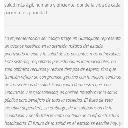
salud más ágil, humano y eficiente, donde la vida de cada
paciente es prioridad.
La implementación del código triage en Guanajuato representa
un avance histórico en la atención médica del estado,
priorizando la vida y la salud de los pacientes más vulnerables.
Este sistema, respaldado por estándares internacionales, no
solo optimiza recursos y reduce tiempos de espera, sino que
también refleja un compromiso genuino con la mejora continua
de los servicios de salud. Guanajuato demuestra que, con
innovación y responsabilidad, es posible transformar la salud
pública para beneficio de toda la sociedad. El éxito de esta
iniciativa dependerá, sin embargo, de la colaboración de la
ciudadanía y del fortalecimiento continuo de la infraestructura
hospitalaria. El futuro de la salud en el estado se escribe hoy, y