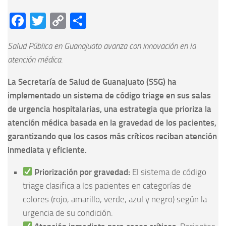
Facebook
Twitter
Copy
Compartir
Link
Salud Pública en Guanajuato avanza con innovación en la
atención médica.
La Secretaría de Salud de Guanajuato (SSG) ha
implementado un sistema de código triage en sus salas
de urgencia hospitalarias, una estrategia que prioriza la
atención médica basada en la gravedad de los pacientes,
garantizando que los casos más críticos reciban atención
inmediata y eficiente.
Priorización por gravedad:
El sistema de código
triage clasifica a los pacientes en categorías de
colores (rojo, amarillo, verde, azul y negro) según la
urgencia de su condición.