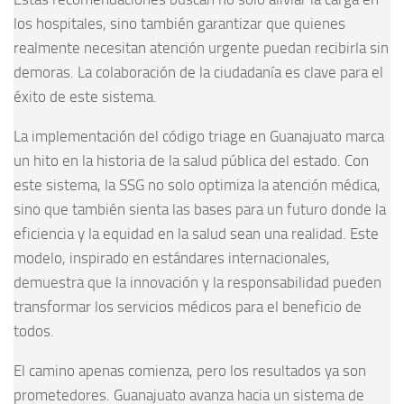
los hospitales, sino también garantizar que quienes
realmente necesitan atención urgente puedan recibirla sin
demoras. La colaboración de la ciudadanía es clave para el
éxito de este sistema.
La implementación del código triage en Guanajuato marca
un hito en la historia de la salud pública del estado. Con
este sistema, la SSG no solo optimiza la atención médica,
sino que también sienta las bases para un futuro donde la
eficiencia y la equidad en la salud sean una realidad. Este
modelo, inspirado en estándares internacionales,
demuestra que la innovación y la responsabilidad pueden
transformar los servicios médicos para el beneficio de
todos.
El camino apenas comienza, pero los resultados ya son
prometedores. Guanajuato avanza hacia un sistema de