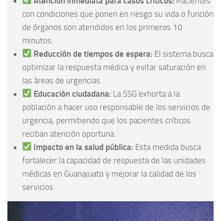
Atención inmediata para casos críticos:
Pacientes
con condiciones que ponen en riesgo su vida o función
de órganos son atendidos en los primeros 10
minutos.
Reducción de tiempos de espera:
El sistema busca
optimizar la respuesta médica y evitar saturación en
las áreas de urgencias.
Educación ciudadana:
La SSG exhorta a la
población a hacer uso responsable de los servicios de
urgencia, permitiendo que los pacientes críticos
reciban atención oportuna.
Impacto en la salud pública:
Esta medida busca
fortalecer la capacidad de respuesta de las unidades
médicas en Guanajuato y mejorar la calidad de los
servicios.