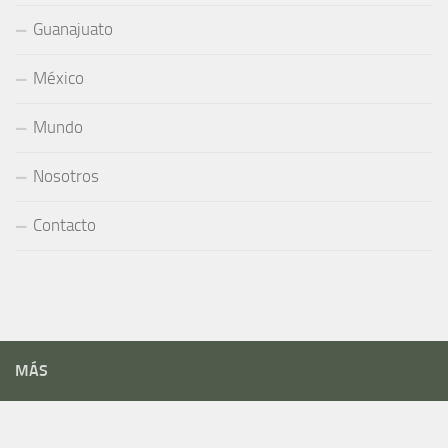
Guanajuato
México
Mundo
Nosotros
Contacto
MÁS