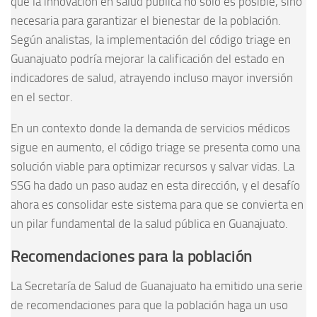
que la innovación en salud pública no solo es posible, sino
necesaria para garantizar el bienestar de la población.
Según analistas, la implementación del código triage en
Guanajuato podría mejorar la calificación del estado en
indicadores de salud, atrayendo incluso mayor inversión
en el sector.
En un contexto donde la demanda de servicios médicos
sigue en aumento, el código triage se presenta como una
solución viable para optimizar recursos y salvar vidas. La
SSG ha dado un paso audaz en esta dirección, y el desafío
ahora es consolidar este sistema para que se convierta en
un pilar fundamental de la salud pública en Guanajuato.
Recomendaciones para la población
La Secretaría de Salud de Guanajuato ha emitido una serie
de recomendaciones para que la población haga un uso