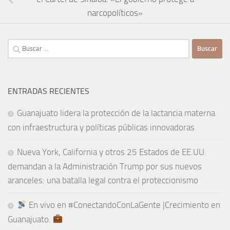
narcopolíticos»
Buscar:
ENTRADAS RECIENTES
Guanajuato lidera la protección de la lactancia materna
con infraestructura y políticas públicas innovadoras
Nueva York, California y otros 25 Estados de EE.UU.
demandan a la Administración Trump por sus nuevos
aranceles: una batalla legal contra el proteccionismo
En vivo en #ConectandoConLaGente |Crecimiento en
Guanajuato.