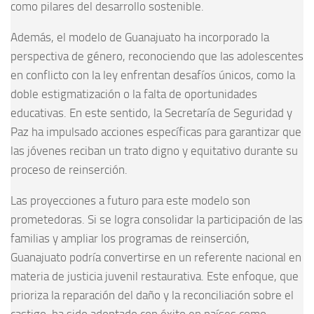
como pilares del desarrollo sostenible.
Además, el modelo de Guanajuato ha incorporado la
perspectiva de género, reconociendo que las adolescentes
en conflicto con la ley enfrentan desafíos únicos, como la
doble estigmatización o la falta de oportunidades
educativas. En este sentido, la Secretaría de Seguridad y
Paz ha impulsado acciones específicas para garantizar que
las jóvenes reciban un trato digno y equitativo durante su
proceso de reinserción.
Las proyecciones a futuro para este modelo son
prometedoras. Si se logra consolidar la participación de las
familias y ampliar los programas de reinserción,
Guanajuato podría convertirse en un referente nacional en
materia de justicia juvenil restaurativa. Este enfoque, que
prioriza la reparación del daño y la reconciliación sobre el