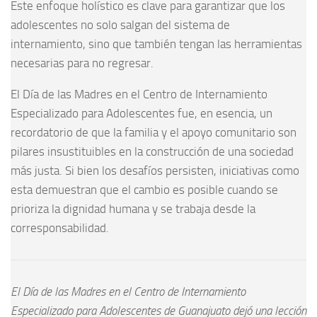
Este enfoque holístico es clave para garantizar que los
adolescentes no solo salgan del sistema de
internamiento, sino que también tengan las herramientas
necesarias para no regresar.
El Día de las Madres en el Centro de Internamiento
Especializado para Adolescentes fue, en esencia, un
recordatorio de que la familia y el apoyo comunitario son
pilares insustituibles en la construcción de una sociedad
más justa. Si bien los desafíos persisten, iniciativas como
esta demuestran que el cambio es posible cuando se
prioriza la dignidad humana y se trabaja desde la
corresponsabilidad.
El Día de las Madres en el Centro de Internamiento
Especializado para Adolescentes de Guanajuato dejó una lección