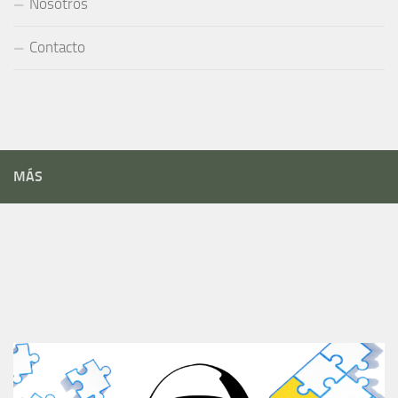
Nosotros
Contacto
MÁS