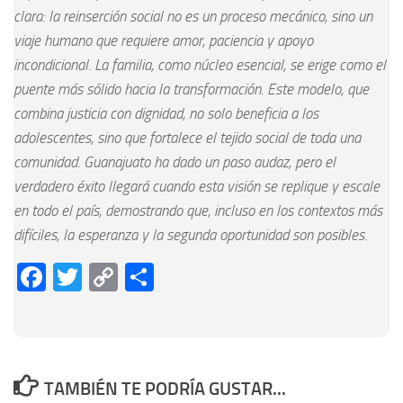
clara: la reinserción social no es un proceso mecánico, sino un
viaje humano que requiere amor, paciencia y apoyo
incondicional. La familia, como núcleo esencial, se erige como el
puente más sólido hacia la transformación. Este modelo, que
combina justicia con dignidad, no solo beneficia a los
adolescentes, sino que fortalece el tejido social de toda una
comunidad. Guanajuato ha dado un paso audaz, pero el
verdadero éxito llegará cuando esta visión se replique y escale
en todo el país, demostrando que, incluso en los contextos más
difíciles, la esperanza y la segunda oportunidad son posibles.
Facebook
Twitter
Copy
Compartir
Link
TAMBIÉN TE PODRÍA GUSTAR...