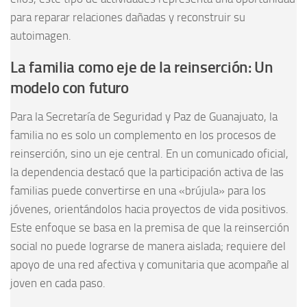
para reparar relaciones dañadas y reconstruir su
autoimagen.
La familia como eje de la reinserción: Un
modelo con futuro
Para la Secretaría de Seguridad y Paz de Guanajuato, la
familia no es solo un complemento en los procesos de
reinserción, sino un eje central. En un comunicado oficial,
la dependencia destacó que la participación activa de las
familias puede convertirse en una «brújula» para los
jóvenes, orientándolos hacia proyectos de vida positivos.
Este enfoque se basa en la premisa de que la reinserción
social no puede lograrse de manera aislada; requiere del
apoyo de una red afectiva y comunitaria que acompañe al
joven en cada paso.