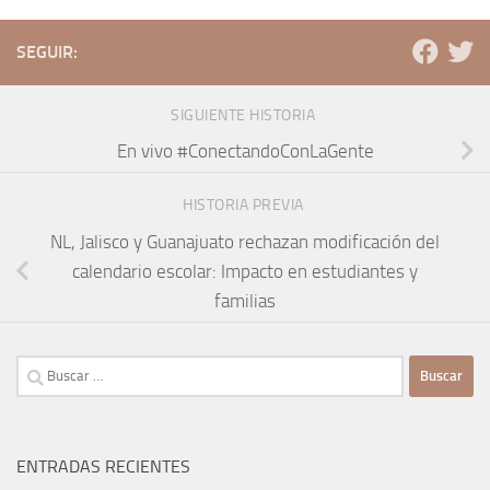
SEGUIR:
SIGUIENTE HISTORIA
En vivo #ConectandoConLaGente
HISTORIA PREVIA
NL, Jalisco y Guanajuato rechazan modificación del
calendario escolar: Impacto en estudiantes y
familias
Buscar:
ENTRADAS RECIENTES