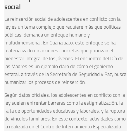
social
La reinserción social de adolescentes en conflicto con la
ley es un tema complejo que requiere más que políticas
públicas; demanda un enfoque humano y
multidimensional. En Guanajuato, este enfoque se ha
materializado en acciones concretas que priorizan el
bienestar integral de los jóvenes. El encuentro del Día de
las Madres es un ejemplo claro de cómo el gobierno
estatal, a través de la Secretaría de Seguridad y Paz, busca
humanizar los procesos de reinserción.
Según datos oficiales, los adolescentes en conflicto con la
ley suelen enfrentar barreras como la estigmatización, la
falta de oportunidades educativas y laborales, y la ruptura
de vínculos familiares. En este contexto, actividades como
la realizada en el Centro de Internamiento Especializado