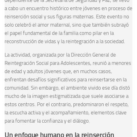
dependiente de la Secretaría de Seguridad y Paz, se llevó
a cabo un encuentro histórico entre jóvenes en proceso de
reinserción social y sus figuras maternas. Este evento no
solo celebró el amor maternal, sino que también subrayó
el papel fundamental de la familia como pilar en la
reconstrucción de vidas y la reintegración a la sociedad.
La actividad, organizada por la Dirección General de
Reintegración Social para Adolescentes, reunió a menores
de edad y adultos jóvenes que, en muchos casos,
enfrentan desafíos significativos para reinsertarse en la
comunidad. Sin embargo, el ambiente vivido ese día distó
mucho de la imagen estigmatizada que suele asociarse a
estos centros. Por el contrario, predominaron el respeto,
la escucha activa y el acompañamiento, elementos clave
para fomentar la confianza y el diálogo.
Un enfoque humano en la reinserción