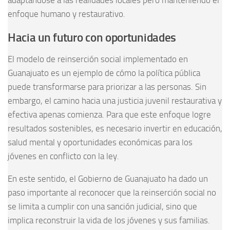
adaptándose a las realidades locales pero manteniendo el
enfoque humano y restaurativo.
Hacia un futuro con oportunidades
El modelo de reinserción social implementado en
Guanajuato es un ejemplo de cómo la política pública
puede transformarse para priorizar a las personas. Sin
embargo, el camino hacia una justicia juvenil restaurativa y
efectiva apenas comienza. Para que este enfoque logre
resultados sostenibles, es necesario invertir en educación,
salud mental y oportunidades económicas para los
jóvenes en conflicto con la ley.
En este sentido, el Gobierno de Guanajuato ha dado un
paso importante al reconocer que la reinserción social no
se limita a cumplir con una sanción judicial, sino que
implica reconstruir la vida de los jóvenes y sus familias.