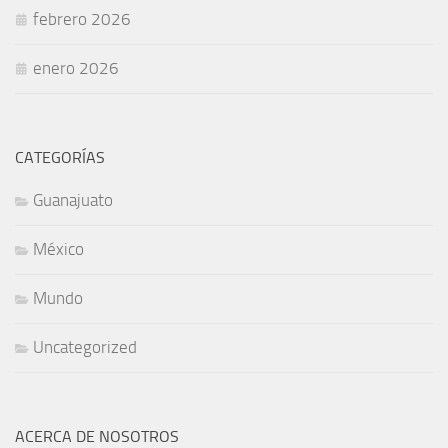
febrero 2026
enero 2026
CATEGORÍAS
Guanajuato
México
Mundo
Uncategorized
ACERCA DE NOSOTROS