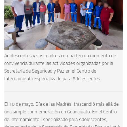
Adolescentes y sus madres comparten un momento de
convivencia durante las actividades organizadas por la
Secretaría de Seguridad y Paz en el Centro de
Internamiento Especializado para Adolescentes.
El 10 de mayo, Día de las Madres, trascendió más allá de
una simple conmemoración en Guanajuato. En el Centro
de Internamiento Especializado para Adolescentes,