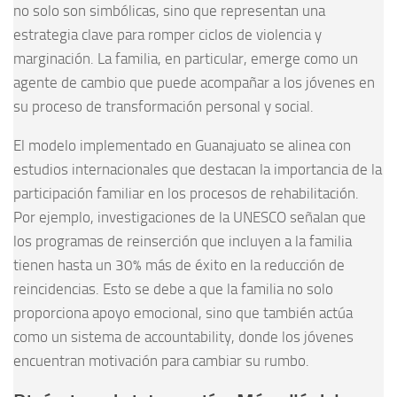
no solo son simbólicas, sino que representan una
estrategia clave para romper ciclos de violencia y
marginación. La familia, en particular, emerge como un
agente de cambio que puede acompañar a los jóvenes en
su proceso de transformación personal y social.
El modelo implementado en Guanajuato se alinea con
estudios internacionales que destacan la importancia de la
participación familiar en los procesos de rehabilitación.
Por ejemplo, investigaciones de la UNESCO señalan que
los programas de reinserción que incluyen a la familia
tienen hasta un 30% más de éxito en la reducción de
reincidencias. Esto se debe a que la familia no solo
proporciona apoyo emocional, sino que también actúa
como un sistema de accountability, donde los jóvenes
encuentran motivación para cambiar su rumbo.