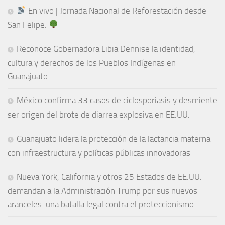
En vivo | Jornada Nacional de Reforestación desde
San Felipe.
Reconoce Gobernadora Libia Dennise la identidad,
cultura y derechos de los Pueblos Indígenas en
Guanajuato
México confirma 33 casos de ciclosporiasis y desmiente
ser origen del brote de diarrea explosiva en EE.UU.
Guanajuato lidera la protección de la lactancia materna
con infraestructura y políticas públicas innovadoras
Nueva York, California y otros 25 Estados de EE.UU.
demandan a la Administración Trump por sus nuevos
aranceles: una batalla legal contra el proteccionismo