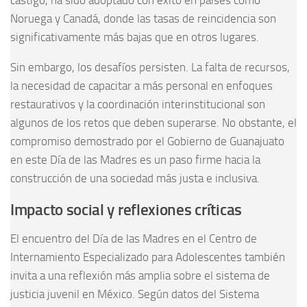
castigo, ha sido adoptado con éxito en países como
Noruega y Canadá, donde las tasas de reincidencia son
significativamente más bajas que en otros lugares.
Sin embargo, los desafíos persisten. La falta de recursos,
la necesidad de capacitar a más personal en enfoques
restaurativos y la coordinación interinstitucional son
algunos de los retos que deben superarse. No obstante, el
compromiso demostrado por el Gobierno de Guanajuato
en este Día de las Madres es un paso firme hacia la
construcción de una sociedad más justa e inclusiva.
Impacto social y reflexiones críticas
El encuentro del Día de las Madres en el Centro de
Internamiento Especializado para Adolescentes también
invita a una reflexión más amplia sobre el sistema de
justicia juvenil en México. Según datos del Sistema