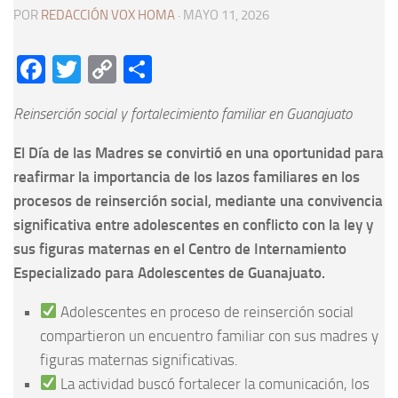
POR
REDACCIÓN VOX HOMA
·
MAYO 11, 2026
Facebook
Twitter
Copy
Compartir
Link
Reinserción social y fortalecimiento familiar en Guanajuato
El Día de las Madres se convirtió en una oportunidad para
reafirmar la importancia de los lazos familiares en los
procesos de reinserción social, mediante una convivencia
significativa entre adolescentes en conflicto con la ley y
sus figuras maternas en el Centro de Internamiento
Especializado para Adolescentes de Guanajuato.
Adolescentes en proceso de reinserción social
compartieron un encuentro familiar con sus madres y
figuras maternas significativas.
La actividad buscó fortalecer la comunicación, los