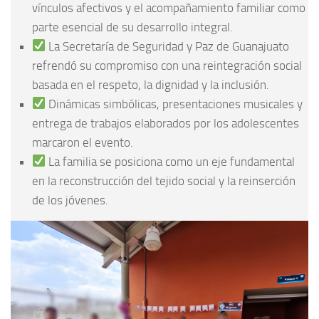
vínculos afectivos y el acompañamiento familiar como
parte esencial de su desarrollo integral.
La Secretaría de Seguridad y Paz de Guanajuato
refrendó su compromiso con una reintegración social
basada en el respeto, la dignidad y la inclusión.
Dinámicas simbólicas, presentaciones musicales y
entrega de trabajos elaborados por los adolescentes
marcaron el evento.
La familia se posiciona como un eje fundamental
en la reconstrucción del tejido social y la reinserción
de los jóvenes.