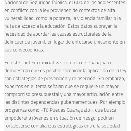
Nacional de Seguridad Pública, el 60% de los adolescentes
en conflicto con la ley provienen de contextos de alta
vulnerabilidad, como la pobreza, la violencia familiar o la
falta de acceso a la educación. Estos datos subrayan la
necesidad de abordar las causas estructurales de la
delincuencia juvenil, en lugar de enfocarse únicamente en
sus consecuencias.
En este contexto, iniciativas como la de Guanajuato
demuestran que es posible combinar la aplicación de la ley
con estrategias de prevención y reinserción. Sin embargo,
expertos en el tema señalan que se requiere un mayor
compromiso presupuestal y una mayor articulación entre
las distintas dependencias gubernamentales. Por ejemplo,
programas como «Tú Puedes Guanajuato», que busca
empoderar a jóvenes en situación de riesgo, podrían
fortalecerse con alianzas estratégicas entre la sociedad