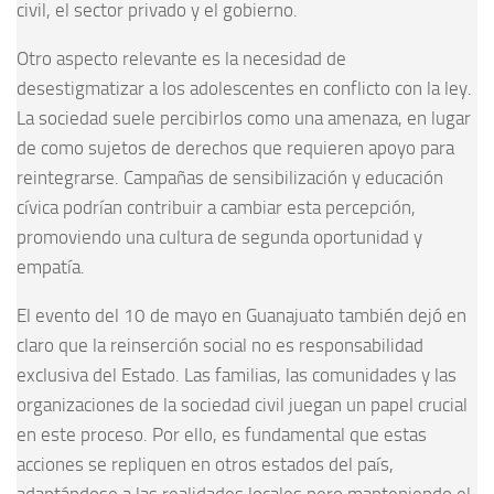
civil, el sector privado y el gobierno.
Otro aspecto relevante es la necesidad de
desestigmatizar a los adolescentes en conflicto con la ley.
La sociedad suele percibirlos como una amenaza, en lugar
de como sujetos de derechos que requieren apoyo para
reintegrarse. Campañas de sensibilización y educación
cívica podrían contribuir a cambiar esta percepción,
promoviendo una cultura de segunda oportunidad y
empatía.
El evento del 10 de mayo en Guanajuato también dejó en
claro que la reinserción social no es responsabilidad
exclusiva del Estado. Las familias, las comunidades y las
organizaciones de la sociedad civil juegan un papel crucial
en este proceso. Por ello, es fundamental que estas
acciones se repliquen en otros estados del país,