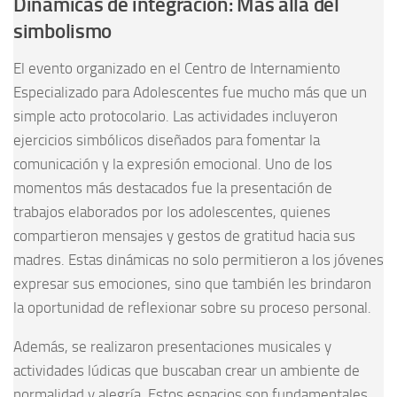
Dinámicas de integración: Más allá del
simbolismo
El evento organizado en el Centro de Internamiento
Especializado para Adolescentes fue mucho más que un
simple acto protocolario. Las actividades incluyeron
ejercicios simbólicos diseñados para fomentar la
comunicación y la expresión emocional. Uno de los
momentos más destacados fue la presentación de
trabajos elaborados por los adolescentes, quienes
compartieron mensajes y gestos de gratitud hacia sus
madres. Estas dinámicas no solo permitieron a los jóvenes
expresar sus emociones, sino que también les brindaron
la oportunidad de reflexionar sobre su proceso personal.
Además, se realizaron presentaciones musicales y
actividades lúdicas que buscaban crear un ambiente de
normalidad y alegría. Estos espacios son fundamentales,