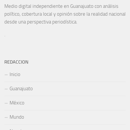
Medio digital independiente en Guanajuato con análisis
político, cobertura local y opinión sobre la realidad nacional
desde una perspectiva periodística.
.
REDACCION
Inicio
Guanajuato
México
Mundo