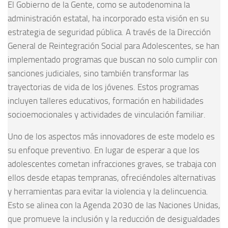
El Gobierno de la Gente, como se autodenomina la
administración estatal, ha incorporado esta visión en su
estrategia de seguridad pública. A través de la Dirección
General de Reintegración Social para Adolescentes, se han
implementado programas que buscan no solo cumplir con
sanciones judiciales, sino también transformar las
trayectorias de vida de los jóvenes. Estos programas
incluyen talleres educativos, formación en habilidades
socioemocionales y actividades de vinculación familiar.
Uno de los aspectos más innovadores de este modelo es
su enfoque preventivo. En lugar de esperar a que los
adolescentes cometan infracciones graves, se trabaja con
ellos desde etapas tempranas, ofreciéndoles alternativas
y herramientas para evitar la violencia y la delincuencia.
Esto se alinea con la Agenda 2030 de las Naciones Unidas,
que promueve la inclusión y la reducción de desigualdades