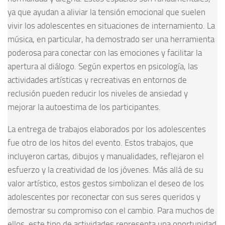
ya que ayudan a aliviar la tensión emocional que suelen
vivir los adolescentes en situaciones de internamiento. La
música, en particular, ha demostrado ser una herramienta
poderosa para conectar con las emociones y facilitar la
apertura al diálogo. Según expertos en psicología, las
actividades artísticas y recreativas en entornos de
reclusión pueden reducir los niveles de ansiedad y
mejorar la autoestima de los participantes.
La entrega de trabajos elaborados por los adolescentes
fue otro de los hitos del evento. Estos trabajos, que
incluyeron cartas, dibujos y manualidades, reflejaron el
esfuerzo y la creatividad de los jóvenes. Más allá de su
valor artístico, estos gestos simbolizan el deseo de los
adolescentes por reconectar con sus seres queridos y
demostrar su compromiso con el cambio. Para muchos de
ellos, este tipo de actividades representa una oportunidad