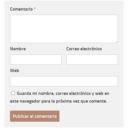
Comentario
*
Nombre
Correo electrónico
Web
Guarda mi nombre, correo electrónico y web en
este navegador para la próxima vez que comente.