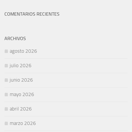
COMENTARIOS RECIENTES
ARCHIVOS
agosto 2026
julio 2026
junio 2026
mayo 2026
abril 2026
marzo 2026