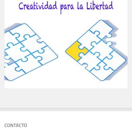
CONTACTO