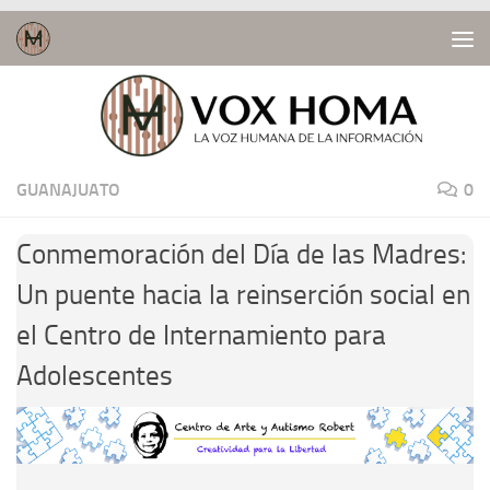
Saltar al contenido
GUANAJUATO
0
Conmemoración del Día de las Madres:
Un puente hacia la reinserción social en
el Centro de Internamiento para
Adolescentes