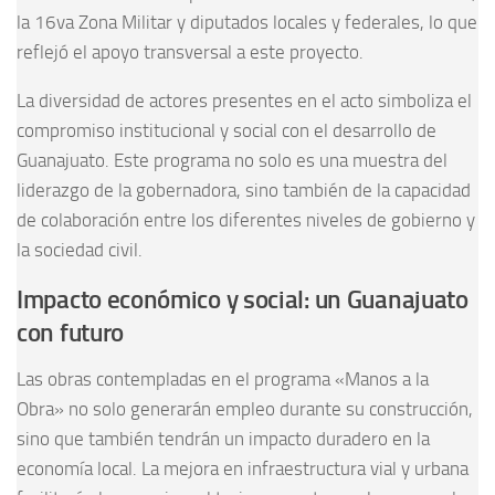
la 16va Zona Militar y diputados locales y federales, lo que
reflejó el apoyo transversal a este proyecto.
La diversidad de actores presentes en el acto simboliza el
compromiso institucional y social con el desarrollo de
Guanajuato. Este programa no solo es una muestra del
liderazgo de la gobernadora, sino también de la capacidad
de colaboración entre los diferentes niveles de gobierno y
la sociedad civil.
Impacto económico y social: un Guanajuato
con futuro
Las obras contempladas en el programa «Manos a la
Obra» no solo generarán empleo durante su construcción,
sino que también tendrán un impacto duradero en la
economía local. La mejora en infraestructura vial y urbana