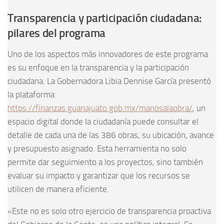
Transparencia y participación ciudadana:
pilares del programa
Uno de los aspectos más innovadores de este programa
es su enfoque en la transparencia y la participación
ciudadana. La Gobernadora Libia Dennise García presentó
la plataforma
https://finanzas.guanajuato.gob.mx/manosalaobra/
, un
espacio digital donde la ciudadanía puede consultar el
detalle de cada una de las 386 obras, su ubicación, avance
y presupuesto asignado. Esta herramienta no solo
permite dar seguimiento a los proyectos, sino también
evaluar su impacto y garantizar que los recursos se
utilicen de manera eficiente.
«Este no es solo otro ejercicio de transparencia proactiva