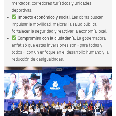
mercados, corredores turísticos y unidades
deportivas.
Impacto económico y social:
Las obras buscan
impulsar la movilidad, mejorar la salud pública,
fortalecer la seguridad y reactivar la economía local.
Compromiso con la ciudadanía:
La gobernadora
enfatizó que estas inversiones son «para todas y
todos», con un enfoque en el desarrollo humano y la
reducción de desigualdades.