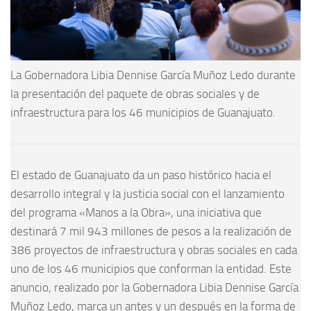
La Gobernadora Libia Dennise García Muñoz Ledo durante
la presentación del paquete de obras sociales y de
infraestructura para los 46 municipios de Guanajuato.
El estado de Guanajuato da un paso histórico hacia el
desarrollo integral y la justicia social con el lanzamiento
del programa «Manos a la Obra», una iniciativa que
destinará 7 mil 943 millones de pesos a la realización de
386 proyectos de infraestructura y obras sociales en cada
uno de los 46 municipios que conforman la entidad. Este
anuncio, realizado por la Gobernadora Libia Dennise García
Muñoz Ledo, marca un antes y un después en la forma de