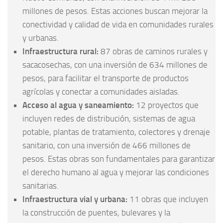
millones de pesos. Estas acciones buscan mejorar la
conectividad y calidad de vida en comunidades rurales
y urbanas.
Infraestructura rural:
87 obras de caminos rurales y
sacacosechas, con una inversión de 634 millones de
pesos, para facilitar el transporte de productos
agrícolas y conectar a comunidades aisladas.
Acceso al agua y saneamiento:
12 proyectos que
incluyen redes de distribución, sistemas de agua
potable, plantas de tratamiento, colectores y drenaje
sanitario, con una inversión de 466 millones de
pesos. Estas obras son fundamentales para garantizar
el derecho humano al agua y mejorar las condiciones
sanitarias.
Infraestructura vial y urbana:
11 obras que incluyen
la construcción de puentes, bulevares y la