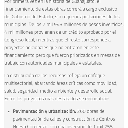
Por primera vez en la historia de Guanajuato, el
financiamiento de estas obras correrá a cargo exclusivo
del Gobierno del Estado, sin requerir aportaciones de los
municipios. De los 7 mil 943 millones de pesos invertidos,
4 mil millones provienen de un crédito aprobado por el
Congreso local, mientras que el resto corresponde a
proyectos adicionales que no entraron en este
financiamiento pero que fueron priorizados en mesas de
trabajo con autoridades municipales y estatales.
La distribución de los recursos refleja un enfoque
multisectorial, abarcando áreas críticas como movilidad,
salud, seguridad, medio ambiente y desarrollo social.
Entre los proyectos más destacados se encuentran:
Pavimentación y urbanización:
260 obras de
pavimentación de calles y construcción de Centros
Nuevo Comienzo, con una inversión de 1 mil 255