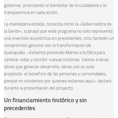
gobernar, priorizando el bienestar de la ciudadanía y la
transparencia en cada acción.
La mandataria estatal, conocida como la «Gobernadora de
la Gente», subrayó que este programa no solo representa
una inversión económica sin precedentes, sino también un
compromiso genuino con la transformación de
Guanajuato. «Estamos poniendo Manos a la Obra para
cambiar vidas y escribir nuevas historias. Vamos a llevar
obras que generan desarrollo, obras con un solo
propósito: el beneficio de las personas y comunidades,
porque no olvidamos por quienes estamos aquí», declaró
durante la presentación del proyecto.
Un financiamiento histórico y sin
precedentes