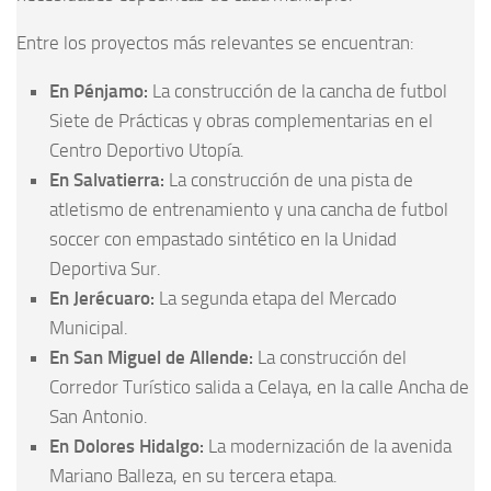
Entre los proyectos más relevantes se encuentran:
En Pénjamo:
La construcción de la cancha de futbol
Siete de Prácticas y obras complementarias en el
Centro Deportivo Utopía.
En Salvatierra:
La construcción de una pista de
atletismo de entrenamiento y una cancha de futbol
soccer con empastado sintético en la Unidad
Deportiva Sur.
En Jerécuaro:
La segunda etapa del Mercado
Municipal.
En San Miguel de Allende:
La construcción del
Corredor Turístico salida a Celaya, en la calle Ancha de
San Antonio.
En Dolores Hidalgo:
La modernización de la avenida
Mariano Balleza, en su tercera etapa.