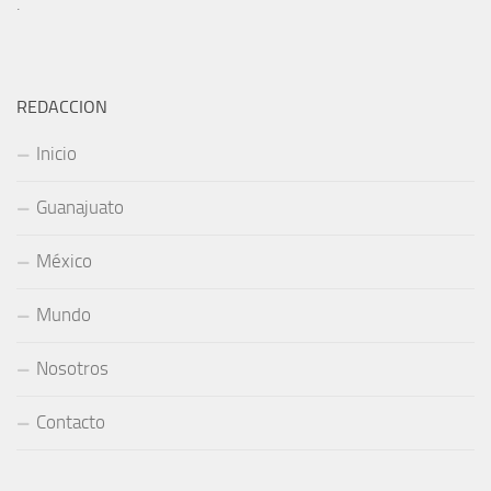
.
REDACCION
Inicio
Guanajuato
México
Mundo
Nosotros
Contacto