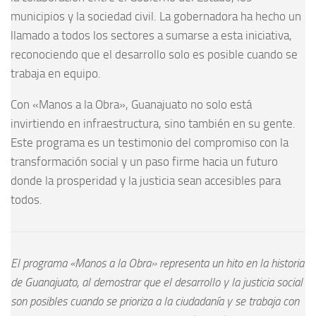
municipios y la sociedad civil. La gobernadora ha hecho un
llamado a todos los sectores a sumarse a esta iniciativa,
reconociendo que el desarrollo solo es posible cuando se
trabaja en equipo.
Con «Manos a la Obra», Guanajuato no solo está
invirtiendo en infraestructura, sino también en su gente.
Este programa es un testimonio del compromiso con la
transformación social y un paso firme hacia un futuro
donde la prosperidad y la justicia sean accesibles para
todos.
El programa «Manos a la Obra» representa un hito en la historia
de Guanajuato, al demostrar que el desarrollo y la justicia social
son posibles cuando se prioriza a la ciudadanía y se trabaja con