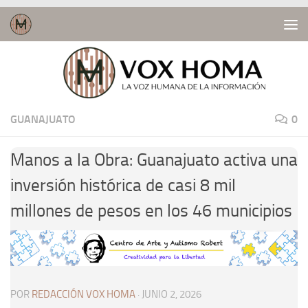
Saltar al contenido
GUANAJUATO
0
Manos a la Obra: Guanajuato activa una
inversión histórica de casi 8 mil
millones de pesos en los 46 municipios
POR
REDACCIÓN VOX HOMA
·
JUNIO 2, 2026