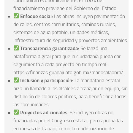
contribuirán económicamente; el 100% del
financiamiento proviene del Gobierno del Estado.
Enfoque social:
Las obras incluyen pavimentación
de calles, centros comunitarios, caminos rurales,
sistemas de agua potable, unidades médicas,
infraestructura de seguridad y proyectos ambientales.
Transparencia garantizada:
Se lanzó una
plataforma digital para que la ciudadanía pueda dar
seguimiento a cada proyecto en tiempo real:
https://finanzas.guanajuato.gob.mx/manosalaobra/.
Inclusión y participación:
La mandataria estatal
hizo un llamado a los alcaldes a trabajar en equipo, sin
distinción de colores políticos, para beneficiar a todas
las comunidades.
Proyectos adicionales:
Se incluyen obras no
financiadas por el Congreso estatal, pero aprobadas
en mesas de trabajo, como la modernización de