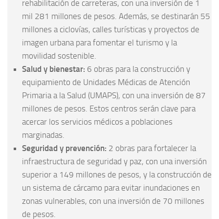
rehabilitación de carreteras, con una inversión de 1
mil 281 millones de pesos. Además, se destinarán 55
millones a ciclovías, calles turísticas y proyectos de
imagen urbana para fomentar el turismo y la
movilidad sostenible.
Salud y bienestar:
6 obras para la construcción y
equipamiento de Unidades Médicas de Atención
Primaria a la Salud (UMAPS), con una inversión de 87
millones de pesos. Estos centros serán clave para
acercar los servicios médicos a poblaciones
marginadas.
Seguridad y prevención:
2 obras para fortalecer la
infraestructura de seguridad y paz, con una inversión
superior a 149 millones de pesos, y la construcción de
un sistema de cárcamo para evitar inundaciones en
zonas vulnerables, con una inversión de 70 millones
de pesos.