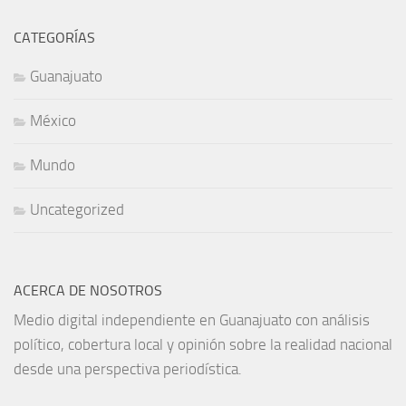
CATEGORÍAS
Guanajuato
México
Mundo
Uncategorized
ACERCA DE NOSOTROS
Medio digital independiente en Guanajuato con análisis
político, cobertura local y opinión sobre la realidad nacional
desde una perspectiva periodística.