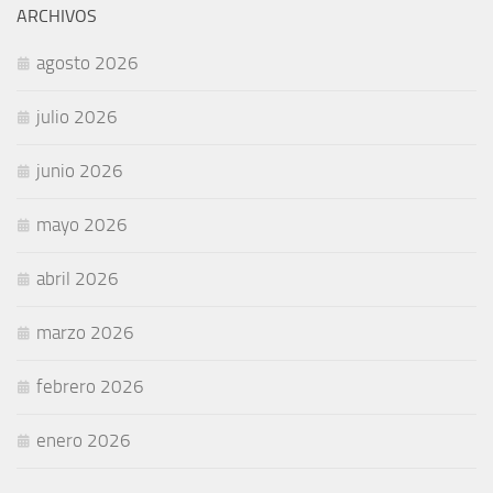
ARCHIVOS
agosto 2026
julio 2026
junio 2026
mayo 2026
abril 2026
marzo 2026
febrero 2026
enero 2026