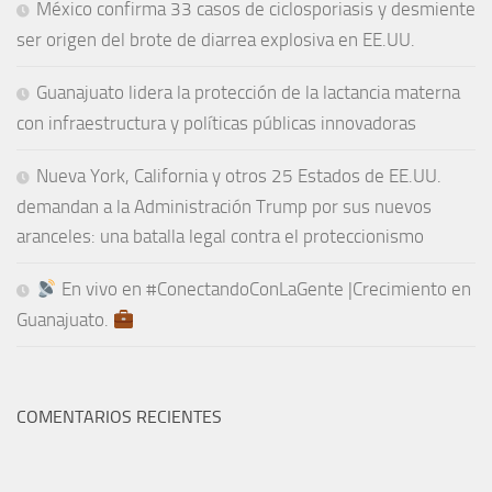
México confirma 33 casos de ciclosporiasis y desmiente
ser origen del brote de diarrea explosiva en EE.UU.
Guanajuato lidera la protección de la lactancia materna
con infraestructura y políticas públicas innovadoras
Nueva York, California y otros 25 Estados de EE.UU.
demandan a la Administración Trump por sus nuevos
aranceles: una batalla legal contra el proteccionismo
En vivo en #ConectandoConLaGente |Crecimiento en
Guanajuato.
COMENTARIOS RECIENTES