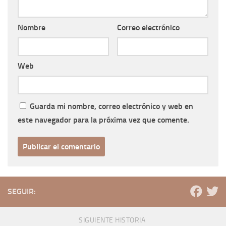
Nombre
Correo electrónico
Web
Guarda mi nombre, correo electrónico y web en
este navegador para la próxima vez que comente.
SEGUIR:
SIGUIENTE HISTORIA