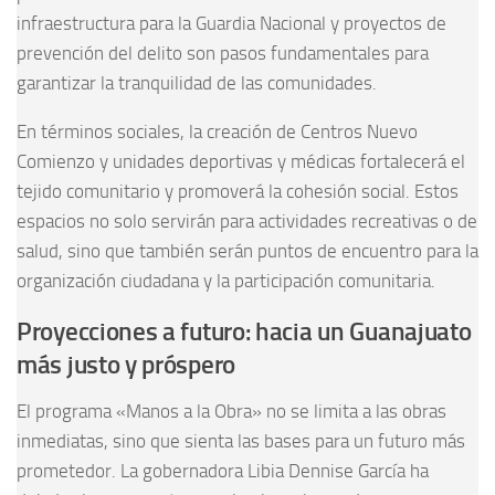
infraestructura para la Guardia Nacional y proyectos de
prevención del delito son pasos fundamentales para
garantizar la tranquilidad de las comunidades.
En términos sociales, la creación de Centros Nuevo
Comienzo y unidades deportivas y médicas fortalecerá el
tejido comunitario y promoverá la cohesión social. Estos
espacios no solo servirán para actividades recreativas o de
salud, sino que también serán puntos de encuentro para la
organización ciudadana y la participación comunitaria.
Proyecciones a futuro: hacia un Guanajuato
más justo y próspero
El programa «Manos a la Obra» no se limita a las obras
inmediatas, sino que sienta las bases para un futuro más
prometedor. La gobernadora Libia Dennise García ha