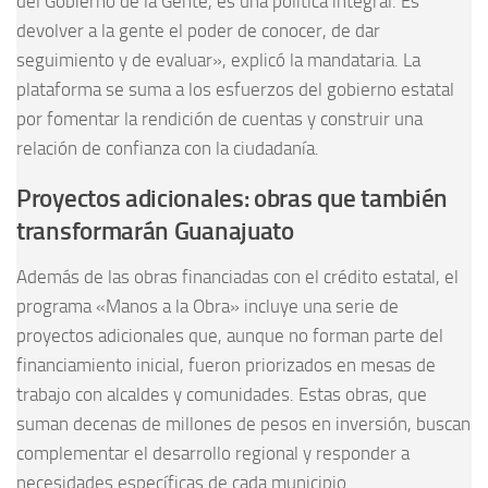
del Gobierno de la Gente, es una política integral. Es
devolver a la gente el poder de conocer, de dar
seguimiento y de evaluar», explicó la mandataria. La
plataforma se suma a los esfuerzos del gobierno estatal
por fomentar la rendición de cuentas y construir una
relación de confianza con la ciudadanía.
Proyectos adicionales: obras que también
transformarán Guanajuato
Además de las obras financiadas con el crédito estatal, el
programa «Manos a la Obra» incluye una serie de
proyectos adicionales que, aunque no forman parte del
financiamiento inicial, fueron priorizados en mesas de
trabajo con alcaldes y comunidades. Estas obras, que
suman decenas de millones de pesos en inversión, buscan
complementar el desarrollo regional y responder a
necesidades específicas de cada municipio.