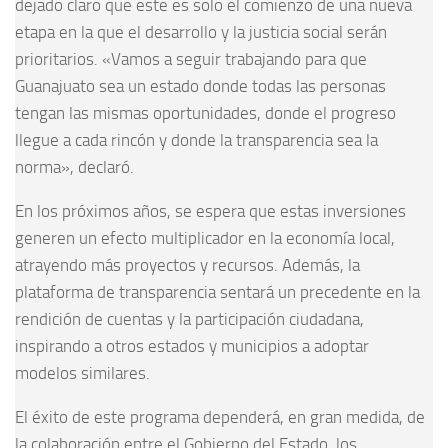
dejado claro que este es solo el comienzo de una nueva
etapa en la que el desarrollo y la justicia social serán
prioritarios. «Vamos a seguir trabajando para que
Guanajuato sea un estado donde todas las personas
tengan las mismas oportunidades, donde el progreso
llegue a cada rincón y donde la transparencia sea la
norma», declaró.
En los próximos años, se espera que estas inversiones
generen un efecto multiplicador en la economía local,
atrayendo más proyectos y recursos. Además, la
plataforma de transparencia sentará un precedente en la
rendición de cuentas y la participación ciudadana,
inspirando a otros estados y municipios a adoptar
modelos similares.
El éxito de este programa dependerá, en gran medida, de
la colaboración entre el Gobierno del Estado, los