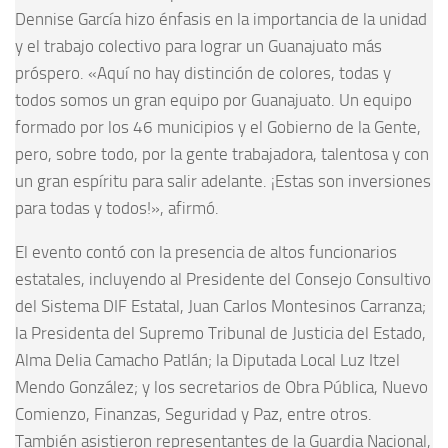
Dennise García hizo énfasis en la importancia de la unidad
y el trabajo colectivo para lograr un Guanajuato más
próspero. «Aquí no hay distinción de colores, todas y
todos somos un gran equipo por Guanajuato. Un equipo
formado por los 46 municipios y el Gobierno de la Gente,
pero, sobre todo, por la gente trabajadora, talentosa y con
un gran espíritu para salir adelante. ¡Estas son inversiones
para todas y todos!», afirmó.
El evento contó con la presencia de altos funcionarios
estatales, incluyendo al Presidente del Consejo Consultivo
del Sistema DIF Estatal, Juan Carlos Montesinos Carranza;
la Presidenta del Supremo Tribunal de Justicia del Estado,
Alma Delia Camacho Patlán; la Diputada Local Luz Itzel
Mendo González; y los secretarios de Obra Pública, Nuevo
Comienzo, Finanzas, Seguridad y Paz, entre otros.
También asistieron representantes de la Guardia Nacional,