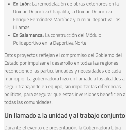
En León:
La remodelación de obras exteriores en la
Unidad Deportiva Chapalita, la Unidad Deportiva
Enrique Fernández Martínez y la mini-deportiva Las
Hilamas.
En Salamanca:
La construcción del Módulo
Polideportivo en la Deportiva Norte.
Estos proyectos reflejan el compromiso del Gobierno del
Estado por impulsar el desarrollo en todas las regiones,
reconociendo las particularidades y necesidades de cada
municipio. La gobernadora hizo un llamado a los alcaldes a
seguir trabajando en equipo, sin importar las diferencias
políticas, para asegurar que estas inversiones beneficien a
todas las comunidades.
Un llamado a la unidad y al trabajo conjunto
Durante el evento de presentación, la Gobernadora Libia