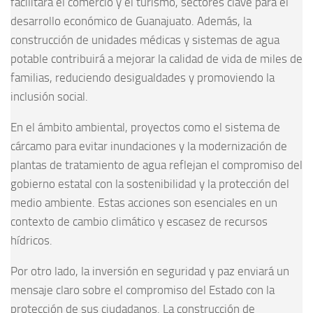
facilitará el comercio y el turismo, sectores clave para el
desarrollo económico de Guanajuato. Además, la
construcción de unidades médicas y sistemas de agua
potable contribuirá a mejorar la calidad de vida de miles de
familias, reduciendo desigualdades y promoviendo la
inclusión social.
En el ámbito ambiental, proyectos como el sistema de
cárcamo para evitar inundaciones y la modernización de
plantas de tratamiento de agua reflejan el compromiso del
gobierno estatal con la sostenibilidad y la protección del
medio ambiente. Estas acciones son esenciales en un
contexto de cambio climático y escasez de recursos
hídricos.
Por otro lado, la inversión en seguridad y paz enviará un
mensaje claro sobre el compromiso del Estado con la
protección de sus ciudadanos. La construcción de