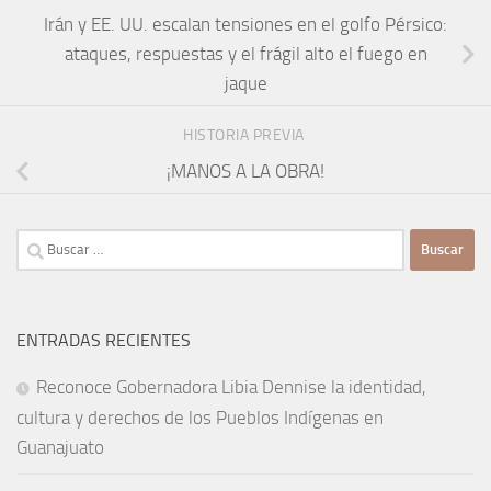
Irán y EE. UU. escalan tensiones en el golfo Pérsico:
ataques, respuestas y el frágil alto el fuego en
jaque
HISTORIA PREVIA
¡MANOS A LA OBRA!
Buscar:
ENTRADAS RECIENTES
Reconoce Gobernadora Libia Dennise la identidad,
cultura y derechos de los Pueblos Indígenas en
Guanajuato