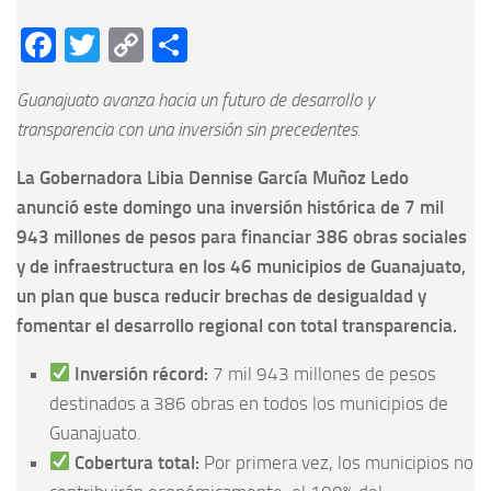
Facebook
Twitter
Copy
Compartir
Link
Guanajuato avanza hacia un futuro de desarrollo y
transparencia con una inversión sin precedentes.
La Gobernadora Libia Dennise García Muñoz Ledo
anunció este domingo una inversión histórica de 7 mil
943 millones de pesos para financiar 386 obras sociales
y de infraestructura en los 46 municipios de Guanajuato,
un plan que busca reducir brechas de desigualdad y
fomentar el desarrollo regional con total transparencia.
Inversión récord:
7 mil 943 millones de pesos
destinados a 386 obras en todos los municipios de
Guanajuato.
Cobertura total:
Por primera vez, los municipios no