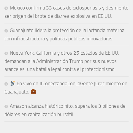
México confirma 33 casos de ciclosporiasis y desmiente
ser origen del brote de diarrea explosiva en EE.UU.
Guanajuato lidera la protección de la lactancia materna
con infraestructura y políticas públicas innovadoras
Nueva York, California y otros 25 Estados de EE.UU.
demandan a la Administración Trump por sus nuevos
aranceles: una batalla legal contra el proteccionismo
En vivo en #ConectandoConLaGente |Crecimiento en
Guanajuato.
Amazon alcanza histórico hito: supera los 3 billones de
dólares en capitalización bursátil