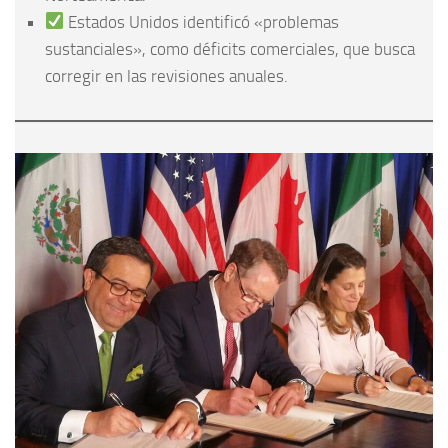
Estados Unidos identificó «problemas
sustanciales», como déficits comerciales, que busca
corregir en las revisiones anuales.