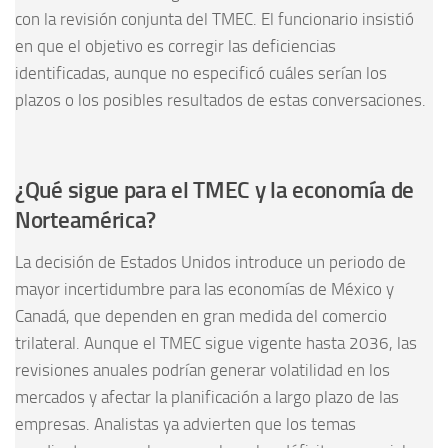
con la revisión conjunta del TMEC. El funcionario insistió
en que el objetivo es corregir las deficiencias
identificadas, aunque no especificó cuáles serían los
plazos o los posibles resultados de estas conversaciones.
¿Qué sigue para el TMEC y la economía de
Norteamérica?
La decisión de Estados Unidos introduce un periodo de
mayor incertidumbre para las economías de México y
Canadá, que dependen en gran medida del comercio
trilateral. Aunque el TMEC sigue vigente hasta 2036, las
revisiones anuales podrían generar volatilidad en los
mercados y afectar la planificación a largo plazo de las
empresas. Analistas ya advierten que los temas