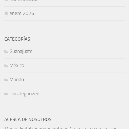
enero 2026
CATEGORÍAS
Guanajuato
México
Mundo
Uncategorized
ACERCA DE NOSOTROS
Medio digital independiente en Guanajuato con análisis