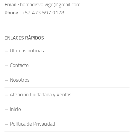
Email :
homadisvolvigo@gmail.com
Phone :
+52 473 597 9178
ENLACES RÁPIDOS
Últimas noticias
Contacto
Nosotros
Atención Ciudadana y Ventas
Inicio
Política de Privacidad