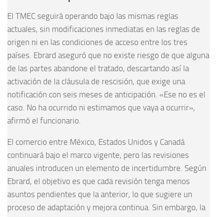
El TMEC seguirá operando bajo las mismas reglas
actuales, sin modificaciones inmediatas en las reglas de
origen ni en las condiciones de acceso entre los tres
países. Ebrard aseguró que no existe riesgo de que alguna
de las partes abandone el tratado, descartando así la
activación de la cláusula de rescisión, que exige una
notificación con seis meses de anticipación. «Ese no es el
caso. No ha ocurrido ni estimamos que vaya a ocurrir»,
afirmó el funcionario.
El comercio entre México, Estados Unidos y Canadá
continuará bajo el marco vigente, pero las revisiones
anuales introducen un elemento de incertidumbre. Según
Ebrard, el objetivo es que cada revisión tenga menos
asuntos pendientes que la anterior, lo que sugiere un
proceso de adaptación y mejora continua. Sin embargo, la