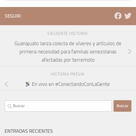
SEGUIR:
SIGUIENTE HISTORIA
Guanajuato lanza colecta de víveres y artículos de
primera necesidad para familias venezolanas
afectadas por terremoto
HISTORIA PREVIA
En vivo en #ConectandoConLaGente
Buscar:
ENTRADAS RECIENTES