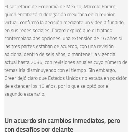
El secretario de Economía de México, Marcelo Ebrard,
quien encabezó la delegación mexicana en la reunión
virtual, confirmó la decisión mediante un video difundido
en sus redes sociales. Ebrard explicó que el tratado
contemplaba dos opciones: una extensión de 16 años si
las tres partes estaban de acuerdo, con una revisión
adicional dentro de seis años, o mantener la vigencia
actual hasta 2036, con revisiones anuales cuyo número de
temas iría disminuyendo con el tiempo. Sin embargo,
Greer dejó claro que Estados Unidos no estaba en posición
de extender los 16 años, por lo que se optó por el
segundo escenario.
Un acuerdo sin cambios inmediatos, pero
con desafíos por delante