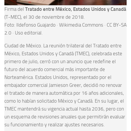
Firma del
Tratado entre México, Estados Unidos y Canadá
(T-MEC), el 30 de noviembre de 2018.
Foto: Ildefonso Guajardo · Wikimedia Commons · CC BY-SA
2.0 · Uso editorial.
Ciudad de México. La reunión trilateral del Tratado entre
México, Estados Unidos y Canadá (TMEC), celebrada este
primero de julio, cerró con un anuncio que redefine el
futuro del acuerdo comercial más importante de
Norteamérica. Estados Unidos, representado por el
embajador comercial Jamieson Greer, decidió no renovar
el tratado de manera automática por 16 años adicionales,
como lo habían solicitado México y Canadá. En su lugar, el
TMEC mantendrá su vigencia actual hasta 2036, pero con
un esquema de revisiones anuales que permitirán evaluar
su funcionamiento y realizar ajustes necesarios.