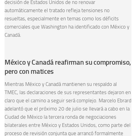
decisión de Estados Unidos de no renovar
automáticamente el tratado refleja tensiones no
resueltas, especialmente en temas como los déficits
comerciales que Washington ha identificado con México y
Canadá.
México y Canadá reafirman su compromiso,
pero con matices
Mientras México y Canadá mantienen su respaldo al
TMEC, las declaraciones de sus representantes dejaron en
claro que el camino a seguir será complejo. Marcelo Ebrard
adelantó que el próximo 20 de julio se llevará a cabo en la
Ciudad de México la tercera ronda de negociaciones
bilaterales entre México y Estados Unidos, como parte del
proceso de revisión conjunta que arrancó formalmente