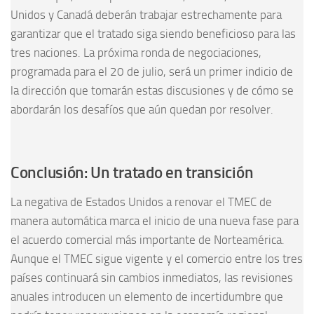
Unidos y Canadá deberán trabajar estrechamente para
garantizar que el tratado siga siendo beneficioso para las
tres naciones. La próxima ronda de negociaciones,
programada para el 20 de julio, será un primer indicio de
la dirección que tomarán estas discusiones y de cómo se
abordarán los desafíos que aún quedan por resolver.
Conclusión: Un tratado en transición
La negativa de Estados Unidos a renovar el TMEC de
manera automática marca el inicio de una nueva fase para
el acuerdo comercial más importante de Norteamérica.
Aunque el TMEC sigue vigente y el comercio entre los tres
países continuará sin cambios inmediatos, las revisiones
anuales introducen un elemento de incertidumbre que