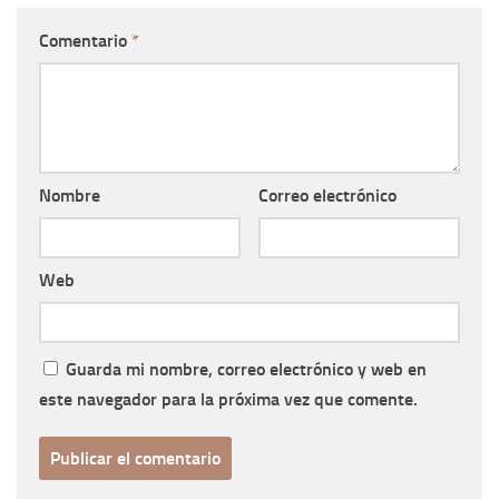
Comentario
*
Nombre
Correo electrónico
Web
Guarda mi nombre, correo electrónico y web en
este navegador para la próxima vez que comente.