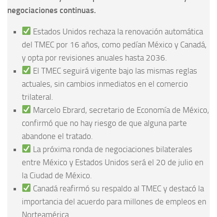
negociaciones continuas.
Estados Unidos rechaza la renovación automática
del TMEC por 16 años, como pedían México y Canadá,
y opta por revisiones anuales hasta 2036.
El TMEC seguirá vigente bajo las mismas reglas
actuales, sin cambios inmediatos en el comercio
trilateral.
Marcelo Ebrard, secretario de Economía de México,
confirmó que no hay riesgo de que alguna parte
abandone el tratado.
La próxima ronda de negociaciones bilaterales
entre México y Estados Unidos será el 20 de julio en
la Ciudad de México.
Canadá reafirmó su respaldo al TMEC y destacó la
importancia del acuerdo para millones de empleos en
Norteamérica.