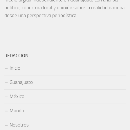
político, cobertura local y opinión sobre la realidad nacional
desde una perspectiva periodística.
.
REDACCION
Inicio
Guanajuato
México
Mundo
Nosotros