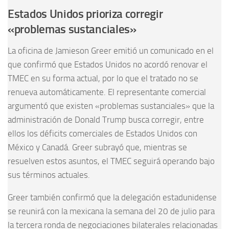
Estados Unidos prioriza corregir
«problemas sustanciales»
La oficina de Jamieson Greer emitió un comunicado en el
que confirmó que Estados Unidos no acordó renovar el
TMEC en su forma actual, por lo que el tratado no se
renueva automáticamente. El representante comercial
argumentó que existen «problemas sustanciales» que la
administración de Donald Trump busca corregir, entre
ellos los déficits comerciales de Estados Unidos con
México y Canadá. Greer subrayó que, mientras se
resuelven estos asuntos, el TMEC seguirá operando bajo
sus términos actuales.
Greer también confirmó que la delegación estadunidense
se reunirá con la mexicana la semana del 20 de julio para
la tercera ronda de negociaciones bilaterales relacionadas