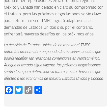
podría tener repercusiones en la economía regional.
México y Canadá han dejado en claro su compromiso con
el tratado, pero las próximas negociaciones serán clave
para determinar si el TMEC logrará adaptarse a las
demandas de Estados Unidos o si, por el contrario,
enfrentará mayores desafíos en los próximos años.
La decisión de Estados Unidos de no renovar el TMEC
automáticamente abre un periodo de revisiones anuales que
podría redefinir las relaciones comerciales en Norteamérica.
Aunque el tratado sigue vigente, las próximas negociaciones
serán clave para determinar su futuro y evitar tensiones que
afecten a las economías de México, Estados Unidos y Canadá.
Facebook
Twitter
Copy
Compartir
Link