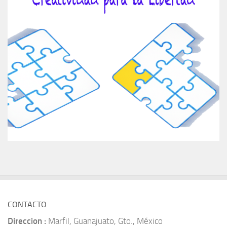
CONTACTO
Direccion :
Marfil, Guanajuato, Gto., México