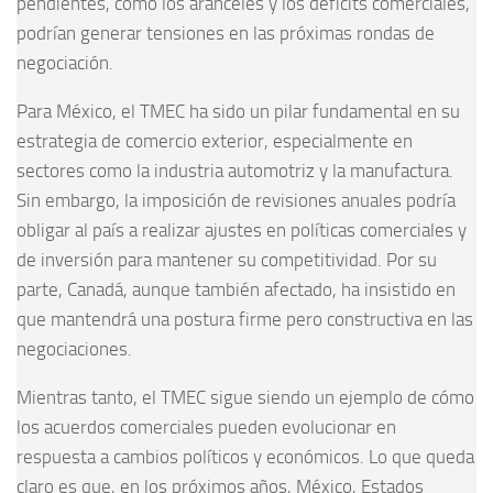
pendientes, como los aranceles y los déficits comerciales,
podrían generar tensiones en las próximas rondas de
negociación.
Para México, el TMEC ha sido un pilar fundamental en su
estrategia de comercio exterior, especialmente en
sectores como la industria automotriz y la manufactura.
Sin embargo, la imposición de revisiones anuales podría
obligar al país a realizar ajustes en políticas comerciales y
de inversión para mantener su competitividad. Por su
parte, Canadá, aunque también afectado, ha insistido en
que mantendrá una postura firme pero constructiva en las
negociaciones.
Mientras tanto, el TMEC sigue siendo un ejemplo de cómo
los acuerdos comerciales pueden evolucionar en
respuesta a cambios políticos y económicos. Lo que queda
claro es que, en los próximos años, México, Estados