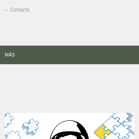
Contacto
MÁS