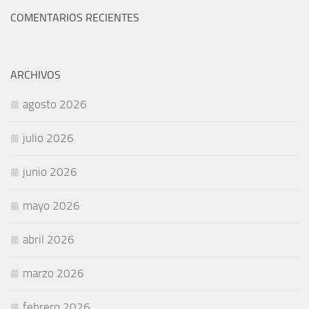
COMENTARIOS RECIENTES
ARCHIVOS
agosto 2026
julio 2026
junio 2026
mayo 2026
abril 2026
marzo 2026
febrero 2026