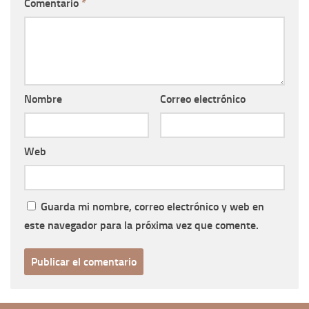
Comentario
*
Nombre
Correo electrónico
Web
Guarda mi nombre, correo electrónico y web en
este navegador para la próxima vez que comente.