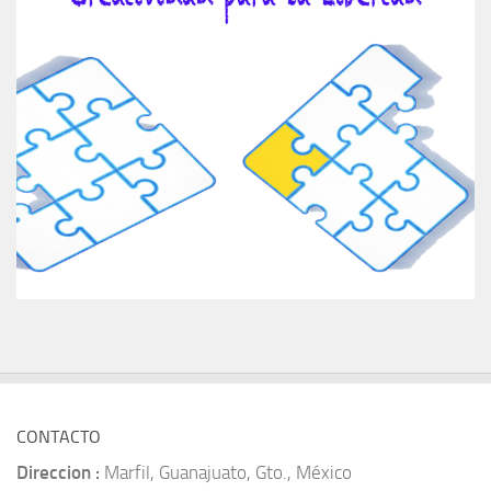
CONTACTO
Direccion :
Marfil, Guanajuato, Gto., México