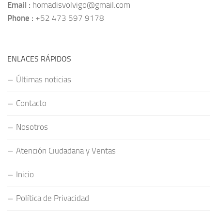
Email :
homadisvolvigo@gmail.com
Phone :
+52 473 597 9178
ENLACES RÁPIDOS
Últimas noticias
Contacto
Nosotros
Atención Ciudadana y Ventas
Inicio
Política de Privacidad