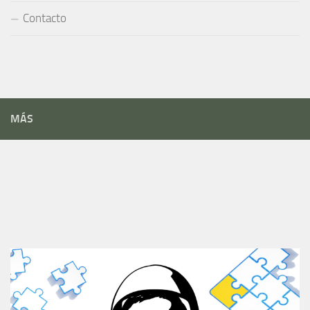
Contacto
MÁS