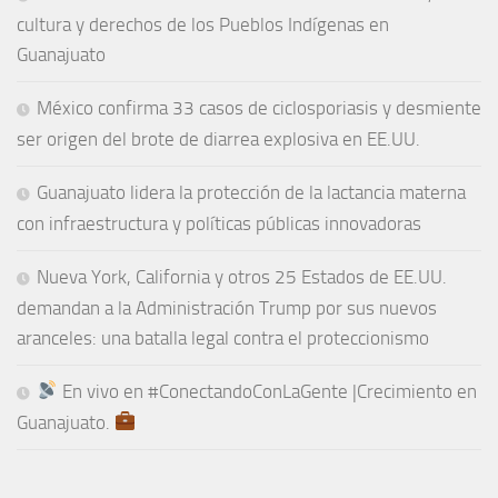
cultura y derechos de los Pueblos Indígenas en
Guanajuato
México confirma 33 casos de ciclosporiasis y desmiente
ser origen del brote de diarrea explosiva en EE.UU.
Guanajuato lidera la protección de la lactancia materna
con infraestructura y políticas públicas innovadoras
Nueva York, California y otros 25 Estados de EE.UU.
demandan a la Administración Trump por sus nuevos
aranceles: una batalla legal contra el proteccionismo
En vivo en #ConectandoConLaGente |Crecimiento en
Guanajuato.