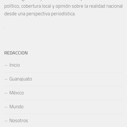
político, cobertura local y opinión sobre la realidad nacional
desde una perspectiva periodística.
.
REDACCION
Inicio
Guanajuato
México
Mundo
Nosotros