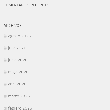
COMENTARIOS RECIENTES
ARCHIVOS
agosto 2026
julio 2026
junio 2026
mayo 2026
abril 2026
marzo 2026
febrero 2026