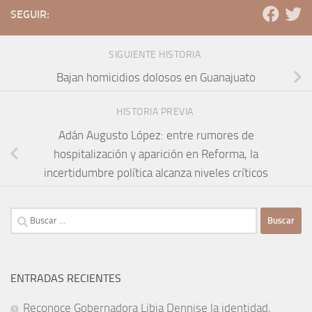
SEGUIR:
SIGUIENTE HISTORIA
Bajan homicidios dolosos en Guanajuato
HISTORIA PREVIA
Adán Augusto López: entre rumores de
hospitalización y aparición en Reforma, la
incertidumbre política alcanza niveles críticos
Buscar:
ENTRADAS RECIENTES
Reconoce Gobernadora Libia Dennise la identidad,