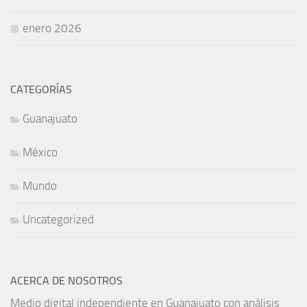
enero 2026
CATEGORÍAS
Guanajuato
México
Mundo
Uncategorized
ACERCA DE NOSOTROS
Medio digital independiente en Guanajuato con análisis