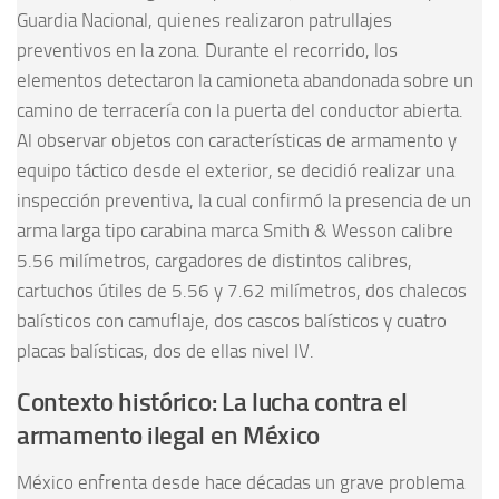
Guardia Nacional, quienes realizaron patrullajes
preventivos en la zona. Durante el recorrido, los
elementos detectaron la camioneta abandonada sobre un
camino de terracería con la puerta del conductor abierta.
Al observar objetos con características de armamento y
equipo táctico desde el exterior, se decidió realizar una
inspección preventiva, la cual confirmó la presencia de un
arma larga tipo carabina marca Smith & Wesson calibre
5.56 milímetros, cargadores de distintos calibres,
cartuchos útiles de 5.56 y 7.62 milímetros, dos chalecos
balísticos con camuflaje, dos cascos balísticos y cuatro
placas balísticas, dos de ellas nivel IV.
Contexto histórico: La lucha contra el
armamento ilegal en México
México enfrenta desde hace décadas un grave problema