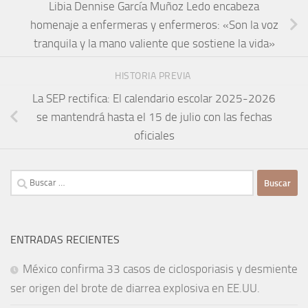
Libia Dennise García Muñoz Ledo encabeza
homenaje a enfermeras y enfermeros: «Son la voz
tranquila y la mano valiente que sostiene la vida»
HISTORIA PREVIA
La SEP rectifica: El calendario escolar 2025-2026
se mantendrá hasta el 15 de julio con las fechas
oficiales
Buscar:
ENTRADAS RECIENTES
México confirma 33 casos de ciclosporiasis y desmiente
ser origen del brote de diarrea explosiva en EE.UU.