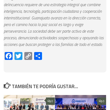
delincuencia requiere de una estrategia integral que combine
inteligencia, tecnología, participación ciudadana y cooperación
interinstitucional. Guanajuato avanza en la dirección correcta,
pero el camino hacia la paz social es largo y exige
perseverancia. La sociedad debe ser parte activa de este
proceso, denunciando actividades sospechosas y apoyando las
acciones que buscan proteger a las familias de todo el estado.
Facebook
Twitter
Copy
Compartir
Link
TAMBIÉN TE PODRÍA GUSTAR...
0
0