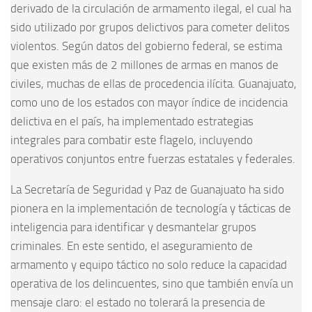
derivado de la circulación de armamento ilegal, el cual ha
sido utilizado por grupos delictivos para cometer delitos
violentos. Según datos del gobierno federal, se estima
que existen más de 2 millones de armas en manos de
civiles, muchas de ellas de procedencia ilícita. Guanajuato,
como uno de los estados con mayor índice de incidencia
delictiva en el país, ha implementado estrategias
integrales para combatir este flagelo, incluyendo
operativos conjuntos entre fuerzas estatales y federales.
La Secretaría de Seguridad y Paz de Guanajuato ha sido
pionera en la implementación de tecnología y tácticas de
inteligencia para identificar y desmantelar grupos
criminales. En este sentido, el aseguramiento de
armamento y equipo táctico no solo reduce la capacidad
operativa de los delincuentes, sino que también envía un
mensaje claro: el estado no tolerará la presencia de