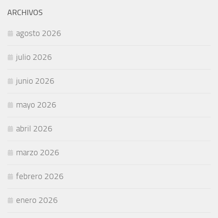
ARCHIVOS
agosto 2026
julio 2026
junio 2026
mayo 2026
abril 2026
marzo 2026
febrero 2026
enero 2026