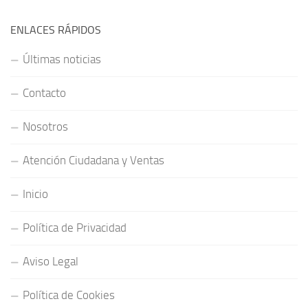
ENLACES RÁPIDOS
Últimas noticias
Contacto
Nosotros
Atención Ciudadana y Ventas
Inicio
Política de Privacidad
Aviso Legal
Política de Cookies