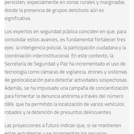
persisten, especialmente en zonas rurales y marginadas
donde la presencia de grupos delictivos aún es
significativa.
Los expertos en seguridad pública coinciden en que, para
consolidar estos avances, es fundamental fortalecer tres
ejes: la inteligencia policial, la participación ciudadana y la
coordinación interinstitucional. En este contexto, la
Secretaría de Seguridad y Paz ha incrementado el uso de
tecnología como cámaras de vigilancia, drones y sistemas
de geolocalización para detectar actividades sospechosas.
Además, se ha impulsado una campaña de concientización
para fomentar la denuncia anónima a través del número
089, que ha permitido la localización de varios vehículos
robados y la detención de presuntos delincuentes.
Las proyecciones a futuro indican que, si se mantienen
estas estrategias y se incrementan los recursos