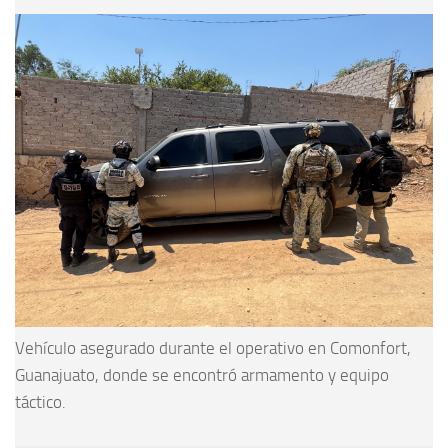
Vehículo asegurado durante el operativo en Comonfort,
Guanajuato, donde se encontró armamento y equipo
táctico.