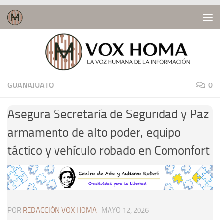
Saltar al contenido
GUANAJUATO
0
Asegura Secretaría de Seguridad y Paz
armamento de alto poder, equipo
táctico y vehículo robado en Comonfort
POR
REDACCIÓN VOX HOMA
·
MAYO 12, 2026