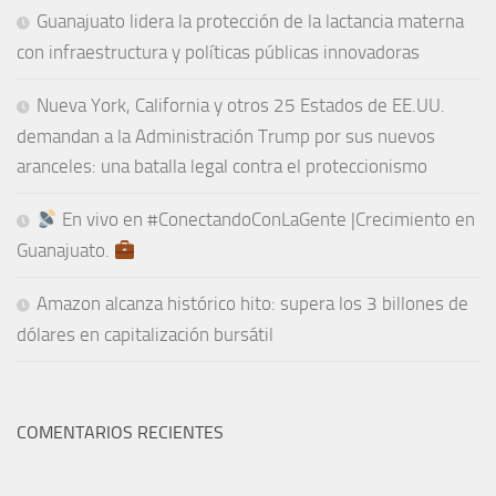
Guanajuato lidera la protección de la lactancia materna
con infraestructura y políticas públicas innovadoras
Nueva York, California y otros 25 Estados de EE.UU.
demandan a la Administración Trump por sus nuevos
aranceles: una batalla legal contra el proteccionismo
En vivo en #ConectandoConLaGente |Crecimiento en
Guanajuato.
Amazon alcanza histórico hito: supera los 3 billones de
dólares en capitalización bursátil
COMENTARIOS RECIENTES