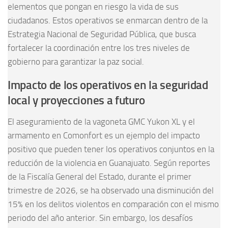
elementos que pongan en riesgo la vida de sus
ciudadanos. Estos operativos se enmarcan dentro de la
Estrategia Nacional de Seguridad Pública, que busca
fortalecer la coordinación entre los tres niveles de
gobierno para garantizar la paz social.
Impacto de los operativos en la seguridad
local y proyecciones a futuro
El aseguramiento de la vagoneta GMC Yukon XL y el
armamento en Comonfort es un ejemplo del impacto
positivo que pueden tener los operativos conjuntos en la
reducción de la violencia en Guanajuato. Según reportes
de la Fiscalía General del Estado, durante el primer
trimestre de 2026, se ha observado una disminución del
15% en los delitos violentos en comparación con el mismo
periodo del año anterior. Sin embargo, los desafíos