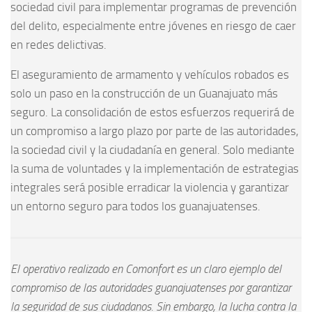
sociedad civil para implementar programas de prevención
del delito, especialmente entre jóvenes en riesgo de caer
en redes delictivas.
El aseguramiento de armamento y vehículos robados es
solo un paso en la construcción de un Guanajuato más
seguro. La consolidación de estos esfuerzos requerirá de
un compromiso a largo plazo por parte de las autoridades,
la sociedad civil y la ciudadanía en general. Solo mediante
la suma de voluntades y la implementación de estrategias
integrales será posible erradicar la violencia y garantizar
un entorno seguro para todos los guanajuatenses.
El operativo realizado en Comonfort es un claro ejemplo del
compromiso de las autoridades guanajuatenses por garantizar
la seguridad de sus ciudadanos. Sin embargo, la lucha contra la