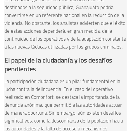
destinados a la seguridad pública, Guanajuato podría
convertirse en un referente nacional en la reducción de la
violencia. No obstante, los analistas advierten que el éxito
de estas acciones dependerá, en gran medida, de la
continuidad de los operativos y de la adaptación constante
a las nuevas tácticas utilizadas por los grupos criminales.
El papel de la ciudadanía y los desafíos
pendientes
La participación ciudadana es un pilar fundamental en la
lucha contra la delincuencia. En el caso del operativo
realizado en Comonfort, se destaca la importancia de la
denuncia anónima, que permitió a las autoridades actuar
de manera oportuna. Sin embargo, aún existen desafíos
significativos, como la desconfianza de la población hacia
las autoridades y la falta de acceso a mecanismos