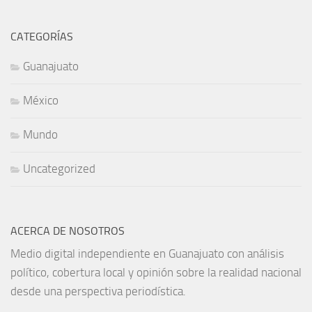
CATEGORÍAS
Guanajuato
México
Mundo
Uncategorized
ACERCA DE NOSOTROS
Medio digital independiente en Guanajuato con análisis
político, cobertura local y opinión sobre la realidad nacional
desde una perspectiva periodística.