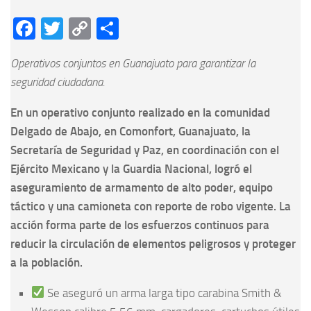
Facebook
Twitter
Copy
Compartir
Link
Operativos conjuntos en Guanajuato para garantizar la
seguridad ciudadana.
En un operativo conjunto realizado en la comunidad
Delgado de Abajo, en Comonfort, Guanajuato, la
Secretaría de Seguridad y Paz, en coordinación con el
Ejército Mexicano y la Guardia Nacional, logró el
aseguramiento de armamento de alto poder, equipo
táctico y una camioneta con reporte de robo vigente. La
acción forma parte de los esfuerzos continuos para
reducir la circulación de elementos peligrosos y proteger
a la población.
Se aseguró un arma larga tipo carabina Smith &