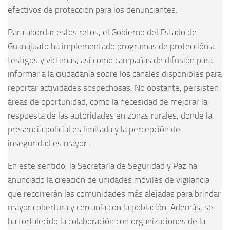
efectivos de protección para los denunciantes.
Para abordar estos retos, el Gobierno del Estado de
Guanajuato ha implementado programas de protección a
testigos y víctimas, así como campañas de difusión para
informar a la ciudadanía sobre los canales disponibles para
reportar actividades sospechosas. No obstante, persisten
áreas de oportunidad, como la necesidad de mejorar la
respuesta de las autoridades en zonas rurales, donde la
presencia policial es limitada y la percepción de
inseguridad es mayor.
En este sentido, la Secretaría de Seguridad y Paz ha
anunciado la creación de unidades móviles de vigilancia
que recorrerán las comunidades más alejadas para brindar
mayor cobertura y cercanía con la población. Además, se
ha fortalecido la colaboración con organizaciones de la