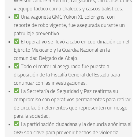
Wesson calibre 5.56 mm, cargadores, cartuchos útiles
y equipo táctico como chalecos y cascos balísticos.
Una vagoneta GMC Yukon XL color gris, con
reporte de robo vigente, fue asegurada durante un
patrullaje preventivo.
El operativo se llevó a cabo en coordinación con el
Ejército Mexicano y la Guardia Nacional en la
comunidad Delgado de Abajo.
Todo el material asegurado fue puesto a
disposición de la Fiscalía General del Estado para
continuar con las investigaciones.
La Secretaría de Seguridad y Paz reafirma su
compromiso con operativos permanentes para retirar
de circulación elementos que representen un riesgo
para la sociedad.
La participación ciudadana y la denuncia anónima al
089 son clave para prevenir hechos de violencia.