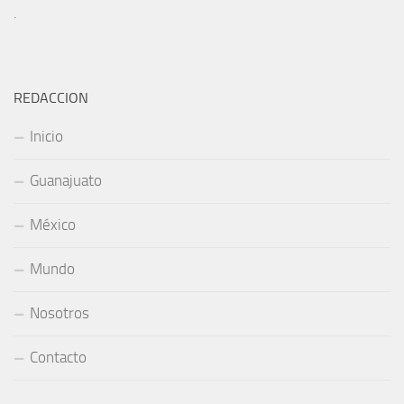
.
REDACCION
Inicio
Guanajuato
México
Mundo
Nosotros
Contacto