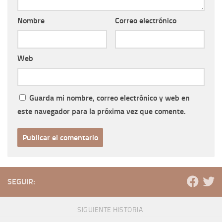
Nombre
Correo electrónico
Web
Guarda mi nombre, correo electrónico y web en
este navegador para la próxima vez que comente.
SEGUIR:
SIGUIENTE HISTORIA