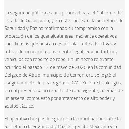
La seguridad pública es una prioridad para el Gobierno del
Estado de Guanajuato, y en este contexto, la Secretaría de
Seguridad y Paz ha reafirmado su compromiso con la
protección de los guanajuatenses mediante operativos
coordinados que buscan desarticular redes delictivas y
retirar de circulación armamento ilegal, equipo táctico y
vehículos con reporte de robo. En un hecho relevante
ocurrido el pasado 12 de mayo de 2026 en la comunidad
Delgado de Abajo, municipio de Comonfort, se logró el
aseguramiento de una vagoneta GMC Yukon XL color gris,
la cual presentaba un reporte de robo vigente, además de
un arsenal compuesto por armamento de alto poder y
equipo táctico.
El operativo fue posible gracias a la coordinación entre la
Secretaría de Seguridad y Paz, el Ejército Mexicano y la